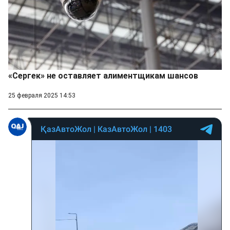
«Сергек» не оставляет алиментщикам шансов
25 февраля 2025 14:53