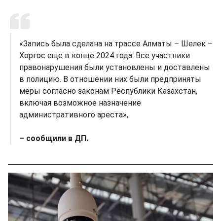
«Запись была сделана на трассе Алматы – Шелек –
Хоргос еще в конце 2024 года. Все участники
правонарушения были установлены и доставлены
в полицию. В отношении них были предприняты
меры согласно законам Республики Казахстан,
включая возможное назначение
административного ареста»,
– сообщили в ДП.