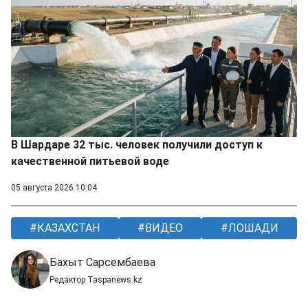
В Шардаре 32 тыс. человек получили доступ к
качественной питьевой воде
05 августа 2026 10:04
КАЗАХСТАН
ВИДЕО
ЛОШАДИ
Бахыт Сарсембаева
Редактор Taspanews.kz