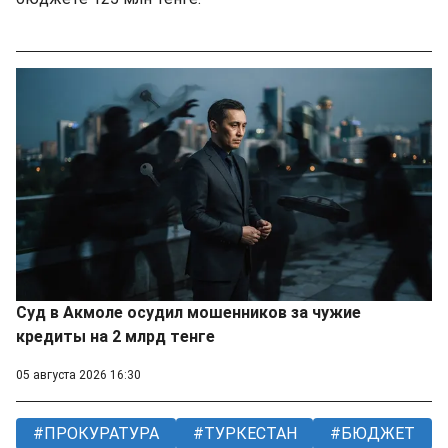
Суд в Акмоле осудил мошенников за чужие
кредиты на 2 млрд тенге
05 августа 2026 16:30
ПРОКУРАТУРА
ТУРКЕСТАН
БЮДЖЕТ