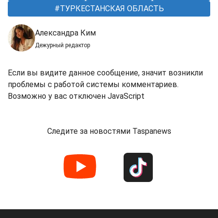
ТУРКЕСТАНСКАЯ ОБЛАСТЬ
Александра Ким
Дежурный редактор
Если вы видите данное сообщение, значит возникли
проблемы с работой системы комментариев.
Возможно у вас отключен JavaScript
Следите за новостями Taspanews