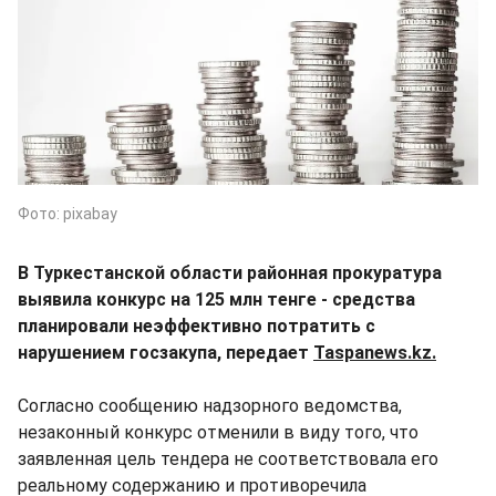
Фото: pixabay
В Туркестанской области районная прокуратура
выявила конкурс на 125 млн тенге - средства
планировали неэффективно потратить с
нарушением госзакупа, передает
Taspanews.kz.
Согласно сообщению надзорного ведомства,
незаконный конкурс отменили в виду того, что
заявленная цель тендера не соответствовала его
реальному содержанию и противоречила