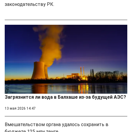
законодательству РК.
Загрязнится ли вода в Балхаше из-за будущей АЭС?
13 мая 2026 14:47
Вмешательством органа удалось сохранить в
бюджете 125 млн тенге.