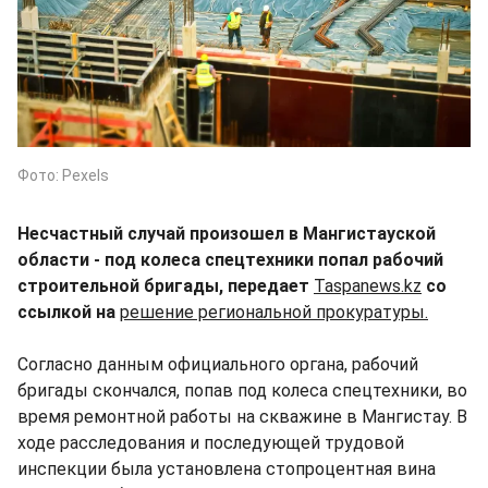
Фото: Pexels
Несчастный случай произошел в Мангистауской
области - под колеса спецтехники попал рабочий
строительной бригады, передает
Taspanews.kz
со
ссылкой на
решение региональной прокуратуры.
Согласно данным официального органа, рабочий
бригады скончался, попав под колеса спецтехники, во
время ремонтной работы на скважине в Мангистау. В
ходе расследования и последующей трудовой
инспекции была установлена стопроцентная вина