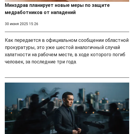
Минздрав планирует новые меры по защите
медработников от нападений
30 июня 2025 15:26
Как передается в официальном сообщении областной
прокуратуры, это уже шестой аналогичный случай
халатности на рабочем месте, в ходе которого погиб
человек, за последние три года.