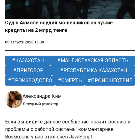
Суд в Акмоле осудил мошенников за чужие
кредиты на 2 млрд тенге
05 августа 2026 16:30
КАЗАХСТАН
МАНГИСТАУСКАЯ ОБЛАСТЬ
ПРИГОВОР
РЕСПУБЛИКА КАЗАХСТАН
ПРОИЗВОДСТВО
СМЕРТЬ
ПРОИСШЕСТВИЕ
Александра Ким
Дежурный редактор
Если вы видите данное сообщение, значит возникли
проблемы с работой системы комментариев.
Возможно у вас отключен JavaScript