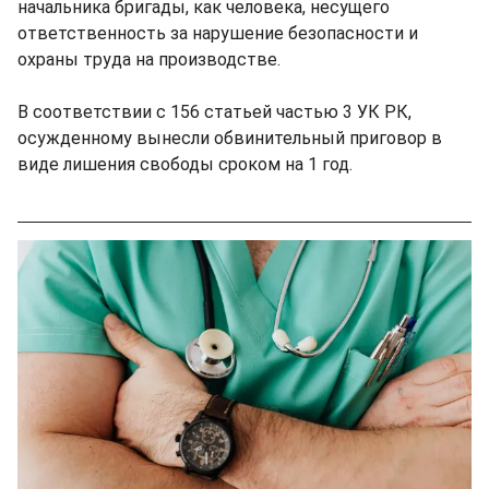
начальника бригады, как человека, несущего
ответственность за нарушение безопасности и
охраны труда на производстве.
В соответствии с 156 статьей частью 3 УК РК,
осужденному вынесли обвинительный приговор в
виде лишения свободы сроком на 1 год.