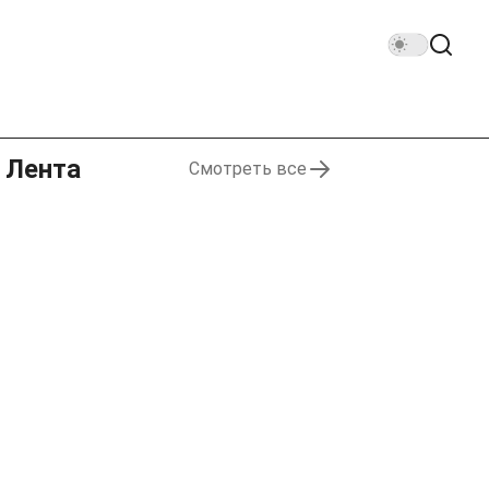
Лента
Смотреть все