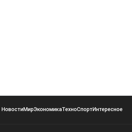
Новости
Мир
Экономика
Техно
Спорт
Интересное