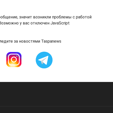
ообщение, значит возникли проблемы с работой
озможно у вас отключен JavaScript
ледите за новостями Taspanews