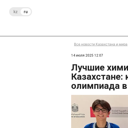
kz
ru
Все новости Казахстана и мира
14 июля 2025 12:07
Лучшие хими
Казахстане:
олимпиада в