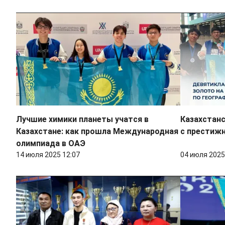
Лучшие химики планеты учатся в
Казахстанс
Казахстане: как прошла Международная
с престиж
олимпиада в ОАЭ
14 июля 2025 12:07
04 июля 2025