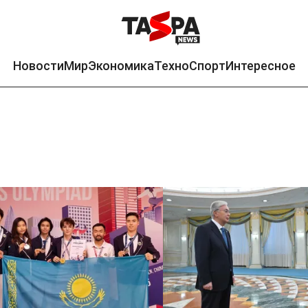
Новости
Мир
Экономика
Техно
Спорт
Интересное