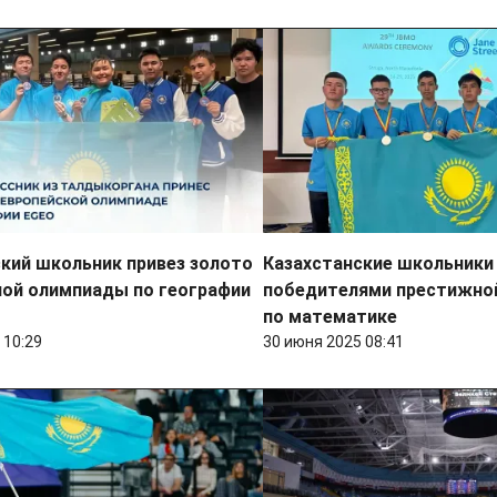
кий школьник привез золото
Казахстанские школьники
ной олимпиады по географии
победителями престижно
по математике
 10:29
30 июня 2025 08:41