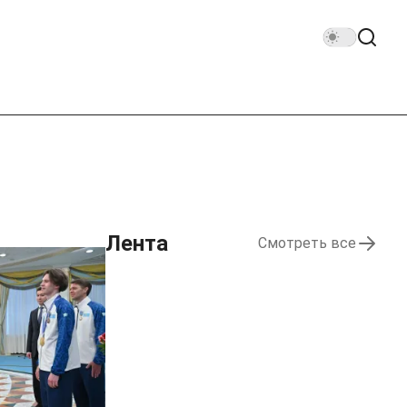
Лента
Смотреть все