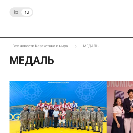
kz
ru
Все новости Казахстана и мира
МЕДАЛЬ
МЕДАЛЬ