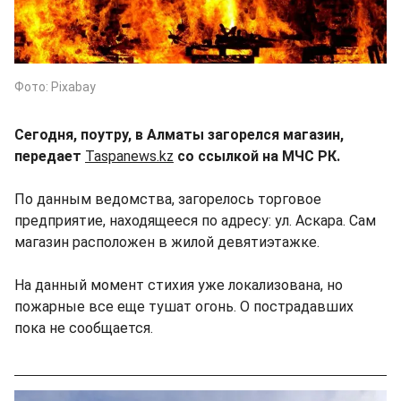
Фото: Pixabay
Сегодня, поутру, в Алматы загорелся магазин,
передает
Taspanews.kz
со ссылкой на МЧС РК.
По данным ведомства, загорелось торговое
предприятие, находящееся по адресу: ул. Аскара. Сам
магазин расположен в жилой девятиэтажке.
На данный момент стихия уже локализована, но
пожарные все еще тушат огонь. О пострадавших
пока не сообщается.