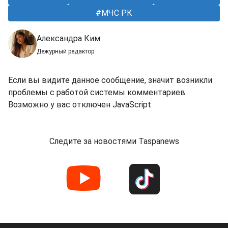
МЧС РК
Александра Ким
Дежурный редактор
Если вы видите данное сообщение, значит возникли
проблемы с работой системы комментариев.
Возможно у вас отключен JavaScript
Следите за новостями Taspanews