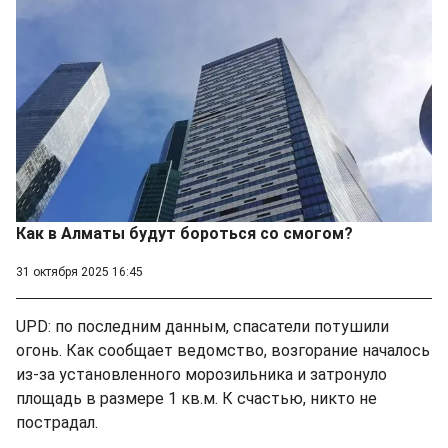
Как в Алматы будут бороться со смогом?
31 октября 2025 16:45
UPD: по последним данным, спасатели потушили
огонь. Как сообщает ведомство, возгорание началось
из-за установленного морозильника и затронуло
площадь в размере 1 кв.м. К счастью, никто не
пострадал.