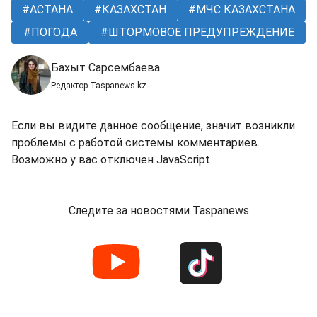
АСТАНА
КАЗАХСТАН
МЧС КАЗАХСТАНА
ПОГОДА
ШТОРМОВОЕ ПРЕДУПРЕЖДЕНИЕ
Бахыт Сарсембаева
Редактор Taspanews.kz
Если вы видите данное сообщение, значит возникли
проблемы с работой системы комментариев.
Возможно у вас отключен JavaScript
Следите за новостями Taspanews