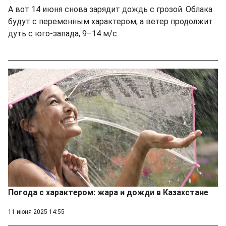
A вот 14 июня снова зарядит дождь с грозой. Облака
будут с переменным характером, а ветер продолжит
дуть с юго-запада, 9–14 м/с.
Погода с характером: жара и дожди в Казахстане
11 июня 2025 14:55