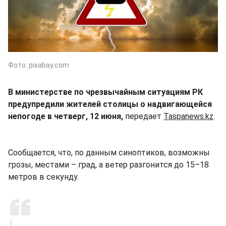
Фото: pixabay.com
В министерстве по чрезвычайным ситуациям РК
предупредили жителей столицы о надвигающейся
непогоде в четверг, 12 июня,
передает
Taspanews.kz
.
Cообщается, что, по данным синоптиков, возможны
грозы, местами – град, а ветер разгонится до 15–18
метров в секунду.