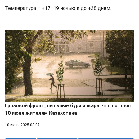
Температура – +17–19 ночью и до +28 днем.
Грозовой фронт, пыльные бури и жара: что готовит
10 июля жителям Казахстана
10 июля 2025 08:07