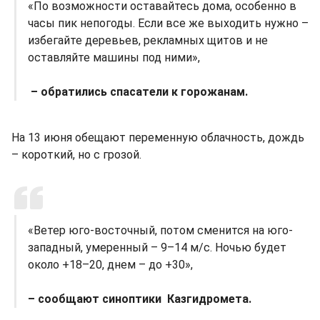
«По возможности оставайтесь дома, особенно в
часы пик непогоды. Если все же выходить нужно –
избегайте деревьев, рекламных щитов и не
оставляйте машины под ними»,
– обратились спасатели к горожанам.
На 13 июня обещают переменную облачность, дождь
– короткий, но с грозой.
«Bетер юго-восточный, потом сменится на юго-
западный, умеренный – 9–14 м/с. Ночью будет
около +18–20, днем – до +30»,
– сообщают синоптики Казгидромета.