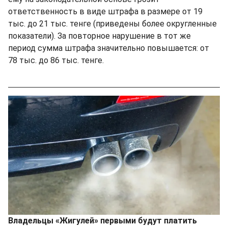
ответственность в виде штрафа в размере от 19
тыс. до 21 тыс. тенге (приведены более округленные
показатели). За повторное нарушение в тот же
период сумма штрафа значительно повышается: от
78 тыс. до 86 тыс. тенге.
Владельцы «Жигулей» первыми будут платить