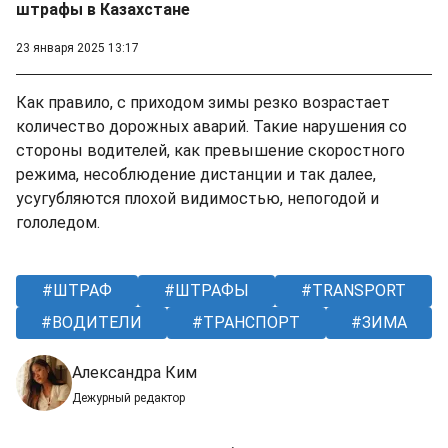
штрафы в Казахстане
23 января 2025 13:17
Как правило, с приходом зимы резко возрастает
количество дорожных аварий. Такие нарушения со
стороны водителей, как превышение скоростного
режима, несоблюдение дистанции и так далее,
усугубляются плохой видимостью, непогодой и
гололедом.
ШТРАФ
ШТРАФЫ
TRANSPORT
ВОДИТЕЛИ
ТРАНСПОРТ
ЗИМА
Александра Ким
Дежурный редактор