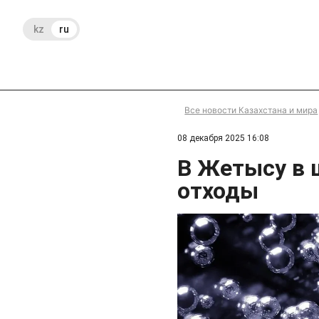
kz
ru
Все новости Казахстана и мира
08 декабря 2025 16:08
В Жетысу в 
отходы