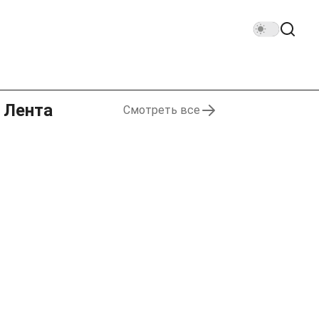
Лента
Смотреть все