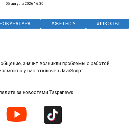
05 августа 2026 16:30
РОКУРАТУРА
ЖЕТЫСУ
ШКОЛЫ
ообщение, значит возникли проблемы с работой
озможно у вас отключен JavaScript
ледите за новостями Taspanews