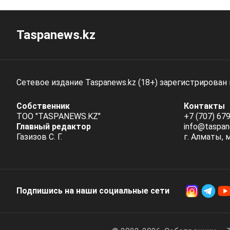
Taspanews.kz
Сетевое издание Taspanews.kz (18+) зарегистрирован
Собственник
Контакты
ТОО "TASPANEWS.KZ"
+7 (707) 679
Главный редактор
info@taspan
Газизов С. Г.
г. Алматы, 
Подпишись на наши социальные cети