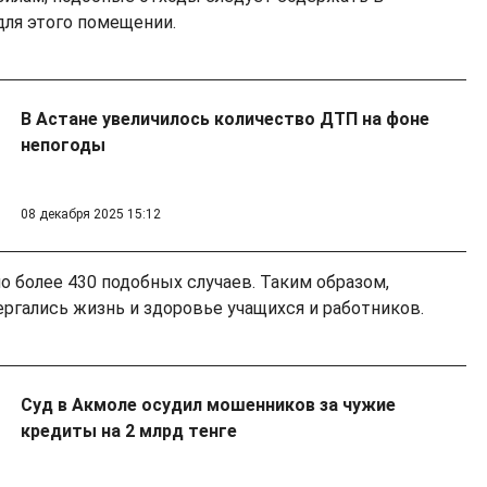
ля этого помещении.
В Астане увеличилось количество ДТП на фоне
непогоды
08 декабря 2025 15:12
о более 430 подобных случаев. Таким образом,
ергались жизнь и здоровье учащихся и работников.
Суд в Акмоле осудил мошенников за чужие
кредиты на 2 млрд тенге