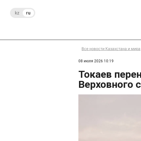
kz
ru
Все новости Казахстана и мира
08 июля 2026 10:19
Токаев пере
Верховного 