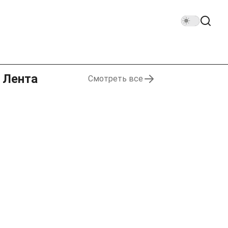
Лента
Смотреть все