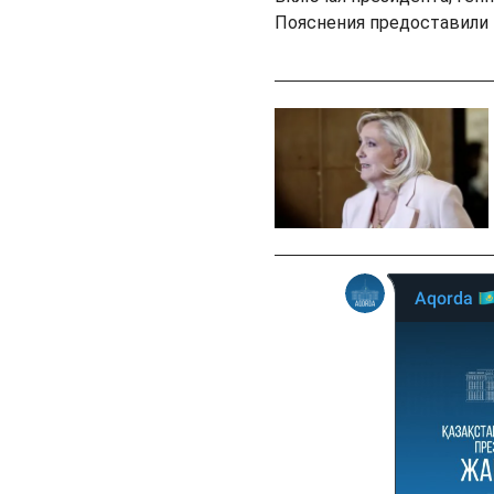
Пояснения предоставили 