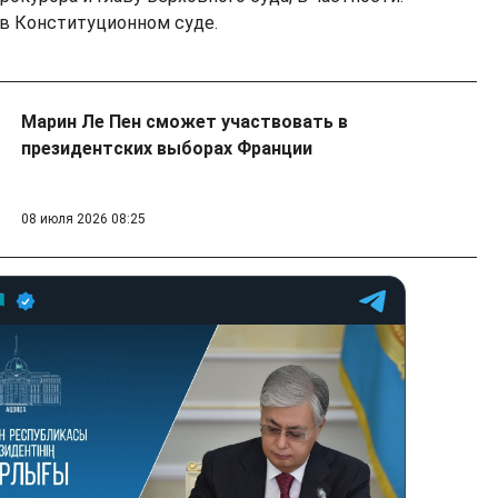
в Конституционном суде.
Марин Ле Пен сможет участвовать в
президентских выборах Франции
08 июля 2026 08:25