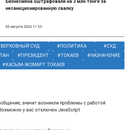
Бизнесмена оштрафовали на 3 млн тенге за
несанкционированную свалку
05 августа 2026 11:53
ВЕРХОВНЫЙ СУД
ПОЛИТИКА
СУД
ТАН
ПРЕЗИДЕНТ
ТОКАЕВ
НАЗНАЧЕНИЕ
КАСЫМ-ЖОМАРТ ТОКАЕВ
ообщение, значит возникли проблемы с работой
озможно у вас отключен JavaScript