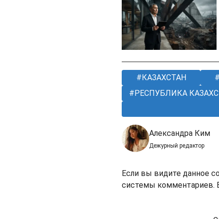
КАЗАХСТАН
РЕСПУБЛИКА КАЗАХС
Александра Ким
Дежурный редактор
Если вы видите данное с
системы комментариев. В