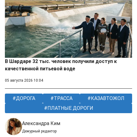
В Шардаре 32 тыс. человек получили доступ к
качественной питьевой воде
05 августа 2026 10:04
ДОРОГА
ТРАССА
КАЗАВТОЖОЛ
ПЛАТНЫЕ ДОРОГИ
Александра Ким
Дежурный редактор