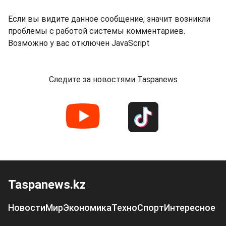
Если вы видите данное сообщение, значит возникли
проблемы с работой системы комментариев.
Возможно у вас отключен JavaScript
Следите за новостями Taspanews
Taspanews.kz
Новости
Мир
Экономика
Техно
Спорт
Интересное