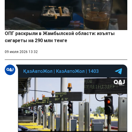
ОПГ раскрыли в Жамбылской области: изъяты
сигареты на 290 млн тенге
09 июля 2026 13:32