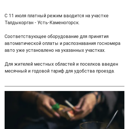
С 11 июля платный режим вводится на участке
Талдыкорган - Усть-Каменогорск.
Соответствующее оборудование для принятия
автоматической оплаты и распознавания госномера
авто уже установлено на указанных участках.
Для жителей местных областей и поселков введен
месячный и годовой тариф для удобства проезда.