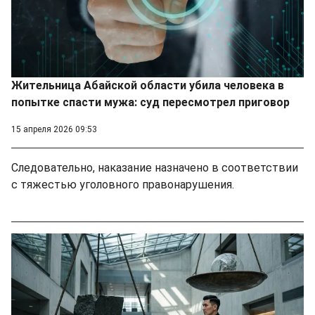
Жительница Абайской области убила человека в
попытке спасти мужа: суд пересмотрел приговор
15 апреля 2026 09:53
Следовательно, наказание назначено в соответствии
с тяжестью уголовного правонарушения.