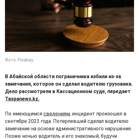
Фото: Pixabay
В Абайской области пограничника избили из-за
замечания, которое он сделал водителю грузовика.
Дело рассмотрели в Кассационном суде, передает
Taspanews.kz.
По имеющимся
сведениям
, инцидент произошел в
сентябре 2023 года. Потерпевший сделал водителю
замечание на основе административного нарушения.
Позже ночью водитель и его знакомый, будучи