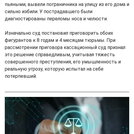
пьяными, вывели пограничника на улицу из его дома и
сильно избили. У пострадавшего были
диагностированы переломы носа и челюсти.
Изначально суд постановил приговорить обоих
фигурантов к 8 годам и 4 месяцам тюрьмы. При
рассмотрении приговора кассационный суд признал
это решение справедливым, учитывая тяжесть
совершенного преступления, его умышленность и
реальную угрозу, которую испытал на себе
потерпевший.