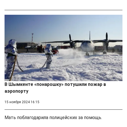
В Шымкенте «понарошку» потушили пожар в
аэропорту
15 ноября 2024 16:15
Мать поблагодарила полицейских за помощь.