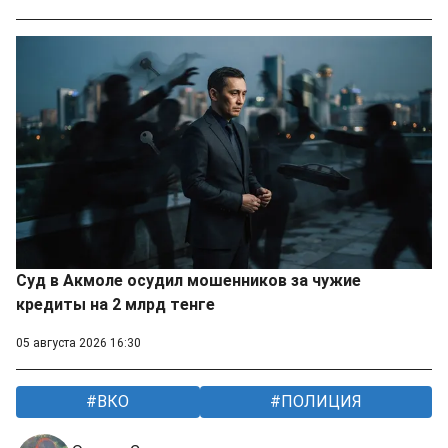
Суд в Акмоле осудил мошенников за чужие
кредиты на 2 млрд тенге
05 августа 2026 16:30
ВКО
ПОЛИЦИЯ