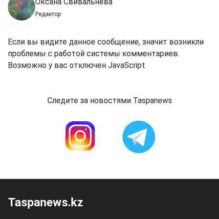
Оксана Свивальнева
Редактор
Если вы видите данное сообщение, значит возникли
проблемы с работой системы комментариев.
Возможно у вас отключен JavaScript
Следите за новостями Taspanews
Taspanews.kz