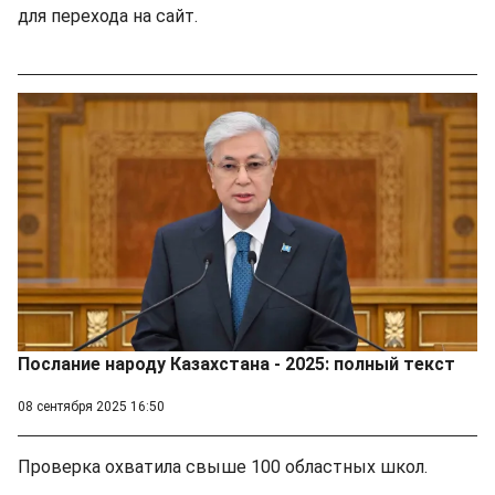
для перехода на сайт.
Послание народу Казахстана - 2025: полный текст
08 сентября 2025 16:50
Проверка охватила свыше 100 областных школ.