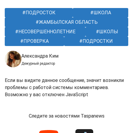
ПОДРОСТОК
ШКОЛА
ЖАМБЫЛСКАЯ ОБЛАСТЬ
НЕСОВЕРШЕННОЛЕТНИЕ
ШКОЛЫ
ПРОВЕРКА
ПОДРОСТКИ
Александра Ким
Дежурный редактор
Если вы видите данное сообщение, значит возникли
проблемы с работой системы комментариев.
Возможно у вас отключен JavaScript
Следите за новостями Taspanews