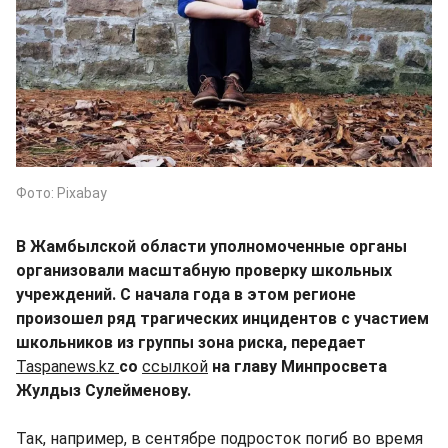
Фото: Pixabay
В Жамбылской области уполномоченные органы
организовали масштабную проверку школьных
учреждений. С начала года в этом регионе
произошел ряд трагических инцидентов с участием
школьников из группы зона риска, передает
Taspanews.kz
со
ссылкой
на главу Минпросвета
Жулдыз Сулейменову.
Так, например, в сентябре подросток погиб во время