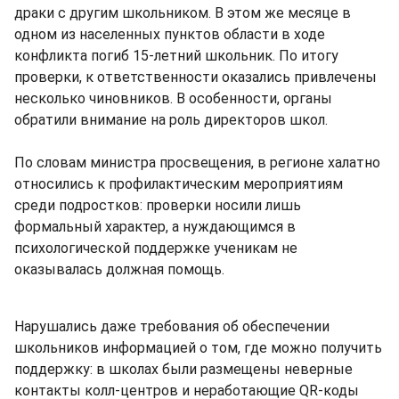
драки с другим школьником. В этом же месяце в
одном из населенных пунктов области в ходе
конфликта погиб 15-летний школьник. По итогу
проверки, к ответственности оказались привлечены
несколько чиновников. В особенности, органы
обратили внимание на роль директоров школ.
По словам министра просвещения, в регионе халатно
относились к профилактическим мероприятиям
среди подростков: проверки носили лишь
формальный характер, а нуждающимся в
психологической поддержке ученикам не
оказывалась должная помощь.
Нарушались даже требования об обеспечении
школьников информацией о том, где можно получить
поддержку: в школах были размещены неверные
контакты колл-центров и неработающие QR-коды