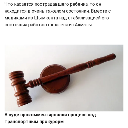
Что касается пострадавшего ребенка, то он
находится в очень тяжелом состоянии. Вместе с
медиками из Шымкента над стабилизацией его
состояния работают коллеги из Алматы.
В суде прокомментировали процесс над
транспортным прокурорм