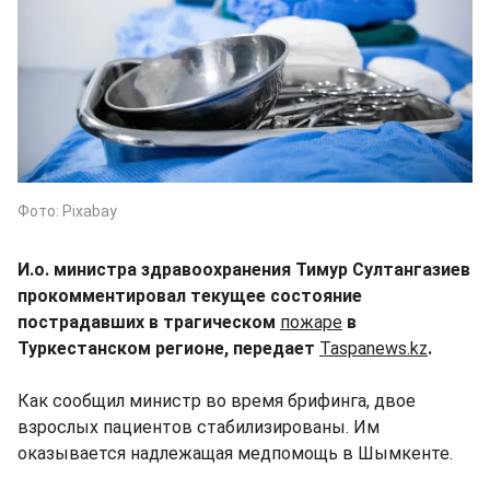
Фото: Pixabay
И.о. министра здравоохранения Тимур Султангазиев
прокомментировал текущее состояние
пострадавших в трагическом
пожаре
в
Туркестанском регионе, передает
Taspanews.kz
.
Как сообщил министр во время брифинга, двое
взрослых пациентов стабилизированы. Им
оказывается надлежащая медпомощь в Шымкенте.