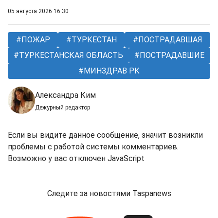
05 августа 2026 16:30
ПОЖАР
ТУРКЕСТАН
ПОСТРАДАВШАЯ
ТУРКЕСТАНСКАЯ ОБЛАСТЬ
ПОСТРАДАВШИЕ
МИНЗДРАВ РК
Александра Ким
Дежурный редактор
Если вы видите данное сообщение, значит возникли
проблемы с работой системы комментариев.
Возможно у вас отключен JavaScript
Следите за новостями Taspanews