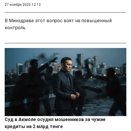
27 ноября 2025 12:13
В Минздраве этот вопрос взят на повышенный
контроль.
Суд в Акмоле осудил мошенников за чужие
кредиты на 2 млрд тенге