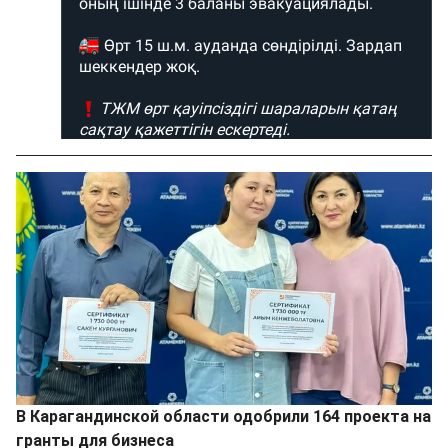
В Карагандинской области одобрили 164 проекта на
гранты для бизнеса