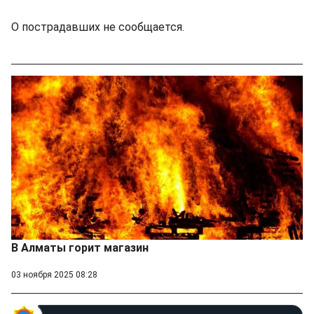
О пострадавших не сообщается.
В Алматы горит магазин
03 ноября 2025 08:28