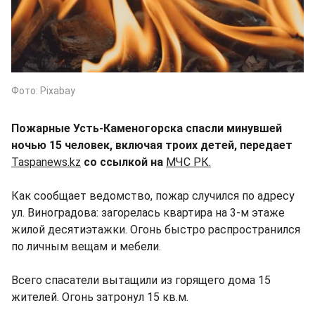
Фото: Pixabay
Пожарные Усть-Каменогорска спасли минувшей
ночью 15 человек, включая троих детей, передает
Taspanews.kz
со ссылкой на
МЧС РК.
Как сообщает ведомство, пожар случился по адресу
ул. Виноградова: загорелась квартира на 3-м этаже
жилой десятиэтажки. Огонь быстро распространился
по личным вещам и мебели.
Всего спасатели вытащили из горящего дома 15
жителей. Огонь затронул 15 кв.м.