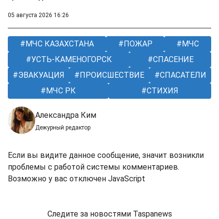
05 августа 2026 16:26
МЧС КАЗАХСТАНА
ПОЖАР
МЧС
УСТЬ-КАМЕНОГОРСК
СПАСЕНИЕ
ЭВАКУАЦИЯ
ПРОИСШЕСТВИЕ
СПАСАТЕЛИ
МЧС РК
СТИХИЯ
Александра Ким
Дежурный редактор
Если вы видите данное сообщение, значит возникли
проблемы с работой системы комментариев.
Возможно у вас отключен JavaScript
Следите за новостями Taspanews