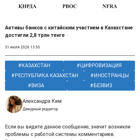
Активы банков с китайским участием в Казахстане
достигли 2,8 трлн тенге
31 июля 2026 13:55
КАЗАХСТАН
ЦИФРОВИЗАЦИЯ
РЕСПУБЛИКА КАЗАХСТАН
ИНОСТРАНЦЫ
ВИЗА
БЕЗВИЗ
Александра Ким
Дежурный редактор
Если вы видите данное сообщение, значит возникли
проблемы с работой системы комментариев.