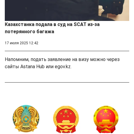
Казахстанка подала в суд на SCAT из-за
потерянного багажа
17 июля 2025 12:42
Напомним, подать заявление на визу можно через
сайты Astana Hub или egov.kz.