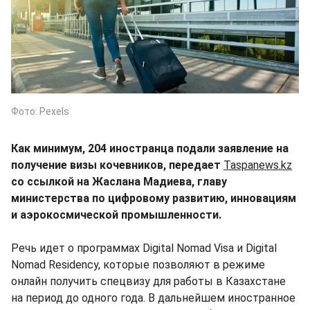
Фото: Pexels
Как минимум, 204 иностранца подали заявление на
получение визы кочевников, передает
Taspanews.kz
со ссылкой на Жаслана Мадиева, главу
министерства по цифровому развитию, инновациям
и аэрокосмической промышленности.
Речь идет о программах Digital Nomad Visa и Digital
Nomad Residency, которые позволяют в режиме
онлайн получить спецвизу для работы в Казахстане
на период до одного года. В дальнейшем иностранное