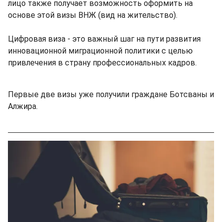
лицо также получает возможность оформить на
основе этой визы ВНЖ (вид на жительство).
Цифровая виза - это важный шаг на пути развития
инновационной миграционной политики с целью
привлечения в страну профессиональных кадров.
Первые две визы уже получили граждане Ботсваны и
Алжира.