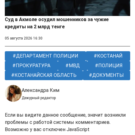
Суд в Акмоле осудил мошенников за чужие
кредиты на 2 млрд тенге
05 августа 2026 16:30
ДЕПАРТАМЕНТ ПОЛИЦИИ
КОСТАНАЙ
ПРОКУРАТУРА
МВД
ПОЛИЦИЯ
КОСТАНАЙСКАЯ ОБЛАСТЬ
ДОКУМЕНТЫ
Александра Ким
Дежурный редактор
Если вы видите данное сообщение, значит возникли
проблемы с работой системы комментариев.
Возможно у вас отключен JavaScript