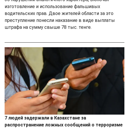
изготовление и использование фальшивых
водительских прав. Двое жителей области за это
преступление понесли наказание в виде выплаты
штрафа на сумму свыше 78 тыс. тенге.
7 людей задержали в Казахстане за
распространение ложных сообщений о терроризме