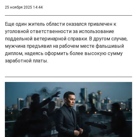
25 ноября 2025 14:44
Еще один житель области оказался привлечен к
уголовной ответственности за использование
поддельной ветеринарной справки. В другом случае,
мужчина предъявил на рабочем месте фальшивый
диплом, надеясь оформить более высокую сумму
заработной платы.