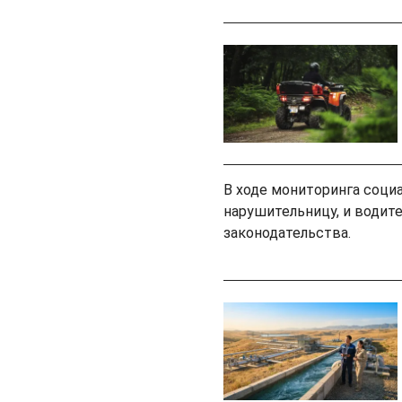
В ходе мониторинга соци
нарушительницу, и водите
законодательства.