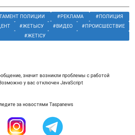
ТАМЕНТ ПОЛИЦИИ
РЕКЛАМА
ПОЛИЦИЯ
ЕНТ
ЖЕТЫСУ
ВИДЕО
ПРОИСШЕСТВИЕ
ЖЕТІСУ
ообщение, значит возникли проблемы с работой
озможно у вас отключен JavaScript
ледите за новостями Taspanews