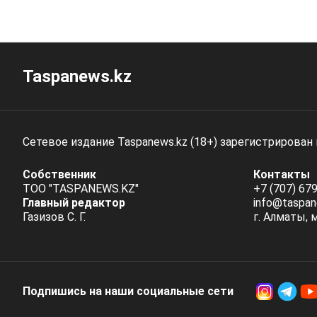
Taspanews.kz
Сетевое издание Taspanews.kz (18+) зарегистрирован
Собственник
Контакты
ТОО "TASPANEWS.KZ"
+7 (707) 679
Главный редактор
info@taspan
Газизов С. Г.
г. Алматы, 
Подпишись на наши социальные cети