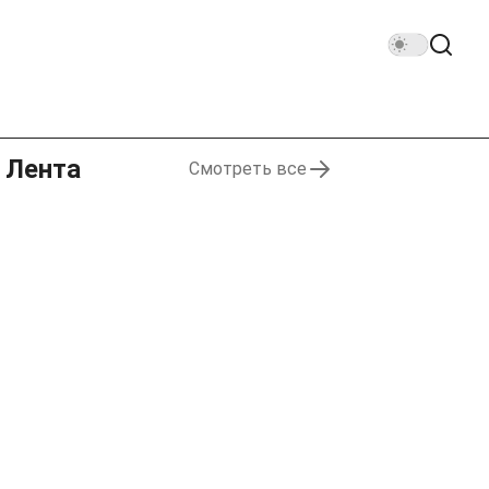
Лента
Смотреть все