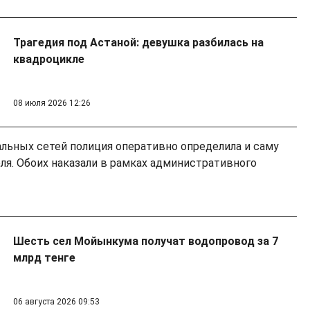
Трагедия под Астаной: девушка разбилась на
квадроцикле
08 июля 2026 12:26
альных сетей полиция оперативно определила и саму
ля. Обоих наказали в рамках административного
Шесть сел Мойынкума получат водопровод за 7
млрд тенге
06 августа 2026 09:53