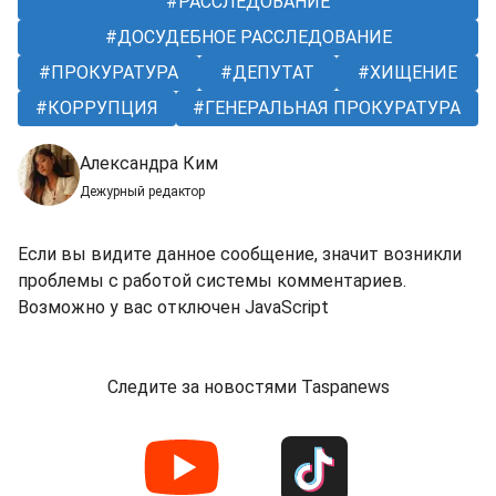
РАССЛЕДОВАНИЕ
ДОСУДЕБНОЕ РАССЛЕДОВАНИЕ
ПРОКУРАТУРА
ДЕПУТАТ
ХИЩЕНИЕ
КОРРУПЦИЯ
ГЕНЕРАЛЬНАЯ ПРОКУРАТУРА
Александра Ким
Дежурный редактор
Если вы видите данное сообщение, значит возникли
проблемы с работой системы комментариев.
Возможно у вас отключен JavaScript
Следите за новостями Taspanews