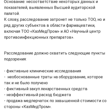
Основание: несоответствие некоторых данных и
показателей, выявленных Высшей аудиторской
палатой.
К слову, расследование затронет не только ТОО, но и
ряд других субъектов в области фармацевтики,
включая ТОО «КазМедПром» и АО «Научный центр
противоинфекционных препаратов».
Расследование должно охватить следующие пункты
подозрения:
- фиктивные клинические исследования
- необоснованные траты на оборудование, которое
так и не было получено
- фиктивный закуп лекарственных средств
- неэффективный расход бюджета
- продажа медперчаток по завышенной стоимости со
стороны «КазМедПром».