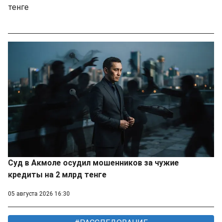
тенге
Суд в Акмоле осудил мошенников за чужие
кредиты на 2 млрд тенге
05 августа 2026 16:30