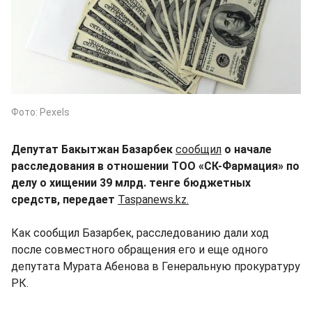
Фото: Pexels
Депутат Бакытжан Базарбек
сообщил
о начале
расследования в отношении ТОО «СК-Фармация» по
делу о хищении 39 млрд. тенге бюджетных
средств, передает
Taspanews.kz.
Как сообщил Базарбек, расследованию дали ход
после совместного обращения его и еще одного
депутата Мурата Абенова в Генеральную прокуратуру
РК.