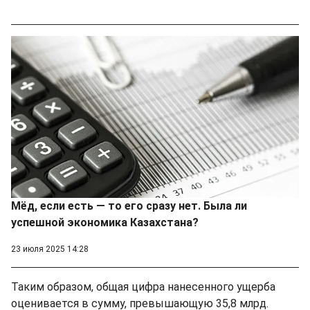
Мёд, если есть — то его сразу нет. Была ли
успешной экономика Казахстана?
23 июля 2025 14:28
Таким образом, общая цифра нанесенного ущерба
оценивается в сумму, превышающую 35,8 млрд.