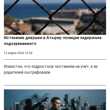
Истязание девушки в Атырау: полиция задержала
подозреваемого
12 марта 2026 10:43
Известно, что подростков поставили на учет, а их
родителей оштрафовали.