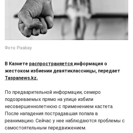
Фото: Pixabay
В Казнете
распространяется
информация о
жестоком избиении девятиклассницы, передает
Taspanews.kz.
По предварительной информации, семеро
подозреваемых прямо на улице избили
несовершеннолетнюю с применением кастета.
После нападения пострадавшая попала в
реанимацию. Сейчас у нее наблюдаются проблемы с
самостоятельным передвижением.