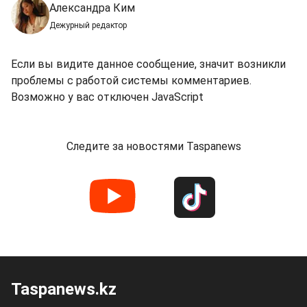
Александра Ким
Дежурный редактор
Если вы видите данное сообщение, значит возникли
проблемы с работой системы комментариев.
Возможно у вас отключен JavaScript
Следите за новостями Taspanews
Taspanews.kz