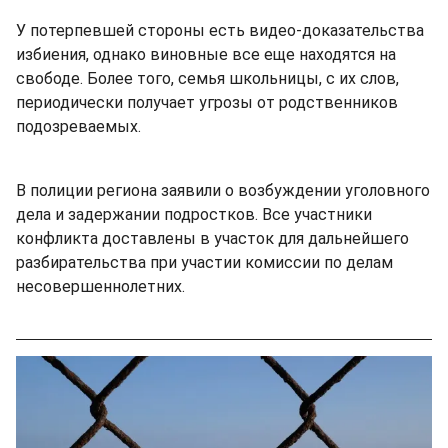
У потерпевшей стороны есть видео-доказательства
избиения, однако виновные все еще находятся на
свободе. Более того, семья школьницы, с их слов,
периодически получает угрозы от родственников
подозреваемых.
В полиции региона заявили о возбуждении уголовного
дела и задержании подростков. Все участники
конфликта доставлены в участок для дальнейшего
разбирательства при участии комиссии по делам
несовершеннолетних.