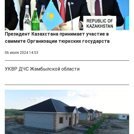
Президент Казахстана принимает участие в
саммите Организации тюркских государств
06 июля 2024 14:53
УКВР ДЧС Жамбылской области