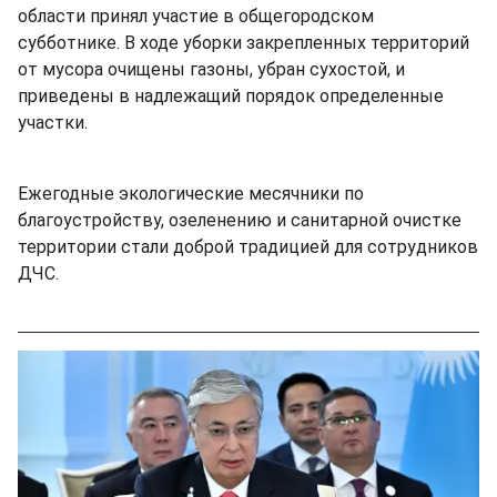
области принял участие в общегородском
субботнике. В ходе уборки закрепленных территорий
от мусора очищены газоны, убран сухостой, и
приведены в надлежащий порядок определенные
участки.
Ежегодные экологические месячники по
благоустройству, озеленению и санитарной очистке
территории стали доброй традицией для сотрудников
ДЧС.