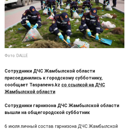
Фото: DALLE
Сотрудники ДЧС Жамбылской области
присоединились к городскому субботнику,
сообщает Taspanews.kz
со ссылкой на ДЧС
Жамбылской области
Сотрудники гарнизона ДЧС Жамбылской области
вышли на общегородской субботник
6 июля личный состав гарнизона ДЧС Жамбылской