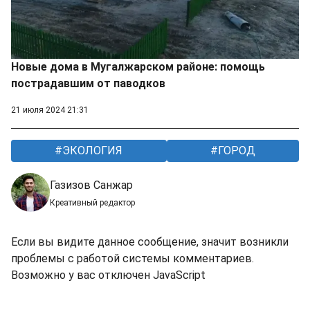
Новые дома в Мугалжарском районе: помощь
пострадавшим от паводков
21 июля 2024 21:31
ЭКОЛОГИЯ
ГОРОД
Газизов Санжар
Креативный редактор
Если вы видите данное сообщение, значит возникли
проблемы с работой системы комментариев.
Возможно у вас отключен JavaScript