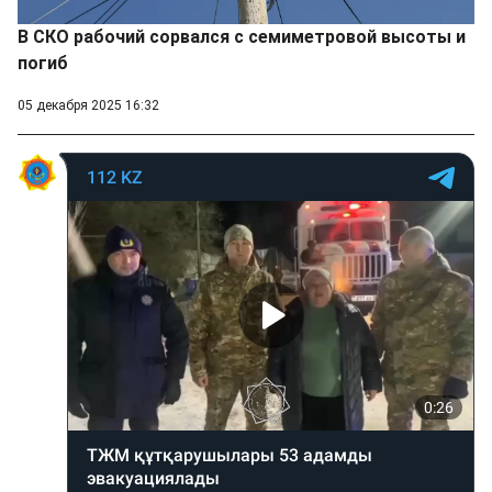
В СКО рабочий сорвался с семиметровой высоты и
погиб
05 декабря 2025 16:32