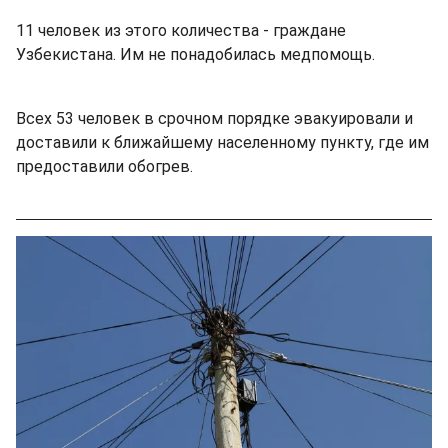
11 человек из этого количества - граждане
Узбекистана. Им не понадобилась медпомощь.
Всех 53 человек в срочном порядке эвакуировали и
доставили к ближайшему населенному пункту, где им
предоставили обогрев.