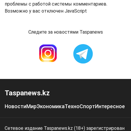
проблемы с работой системы комментариев.
Возможно у вас отключен JavaScript
Следите за новостями Taspanews
Taspanews.kz
Новости
Мир
Экономика
Техно
Спорт
Интересное
Сетевое издание Taspanews.kz (18+) зарегистрирован