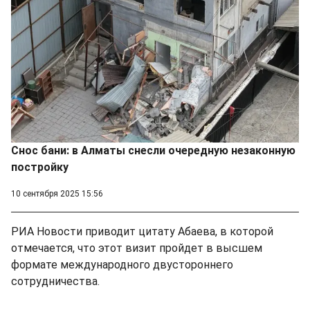
Снос бани: в Алматы снесли очередную незаконную
постройку
10 сентября 2025 15:56
РИА Новости приводит цитату Абаева, в которой
отмечается, что этот визит пройдет в высшем
формате международного двустороннего
сотрудничества.