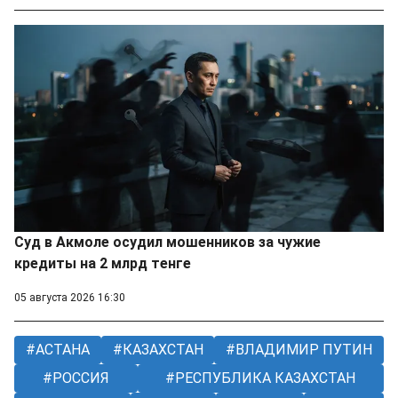
Суд в Акмоле осудил мошенников за чужие
кредиты на 2 млрд тенге
05 августа 2026 16:30
АСТАНА
КАЗАХСТАН
ВЛАДИМИР ПУТИН
РОССИЯ
РЕСПУБЛИКА КАЗАХСТАН