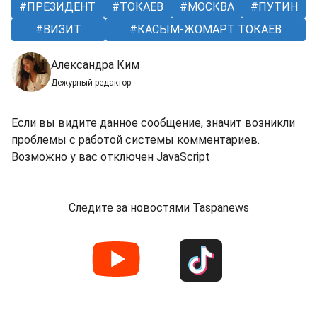
ПРЕЗИДЕНТ
ТОКАЕВ
МОСКВА
ПУТИН
ВИЗИТ
КАСЫМ-ЖОМАРТ ТОКАЕВ
Александра Ким
Дежурный редактор
Если вы видите данное сообщение, значит возникли
проблемы с работой системы комментариев.
Возможно у вас отключен JavaScript
Следите за новостями Taspanews