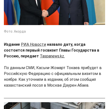
Фото: Акорда
Издание
РИА Новости
назвало дату, когда
состоится первый госвизит Главы Государства в
Россию, передает
Taspanews.kz.
По данным СМИ, Касым-Жомарт Токаев прибудет в
Российскую Федерацию с официальным визитом в
ноябре. Как уточнили в издании, об этом сообщил
казахстанский посол в Москве Даурен Абаев.