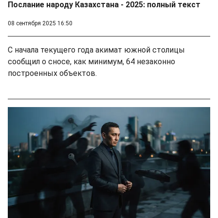
Послание народу Казахстана - 2025: полный текст
08 сентября 2025 16:50
С начала текущего года акимат южной столицы
сообщил о сносе, как минимум, 64 незаконно
построенных объектов.