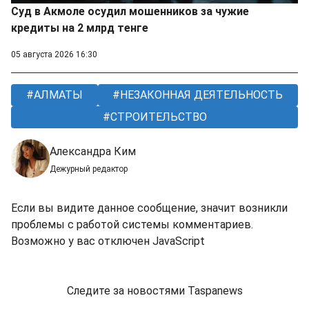
Суд в Акмоле осудил мошенников за чужие
кредиты на 2 млрд тенге
05 августа 2026 16:30
АЛМАТЫ
НЕЗАКОННАЯ ДЕЯТЕЛЬНОСТЬ
СТРОИТЕЛЬСТВО
Александра Ким
Дежурный редактор
Если вы видите данное сообщение, значит возникли
проблемы с работой системы комментариев.
Возможно у вас отключен JavaScript
Следите за новостями Taspanews