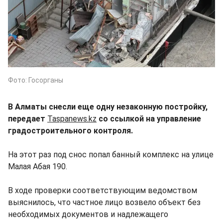
Фото: Госорганы
В Алматы снесли еще одну незаконную постройку,
передает
Taspanews.kz
со ссылкой на управление
градостроительного контроля.
На этот раз под снос попал банный комплекс на улице
Малая Абая 190.
В ходе проверки соответствующим ведомством
выяснилось, что частное лицо возвело объект без
необходимых документов и надлежащего