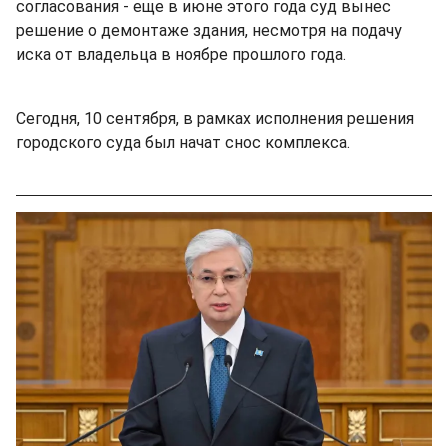
согласования - еще в июне этого года суд вынес
решение о демонтаже здания, несмотря на подачу
иска от владельца в ноябре прошлого года.
Сегодня, 10 сентября, в рамках исполнения решения
городского суда был начат снос комплекса.