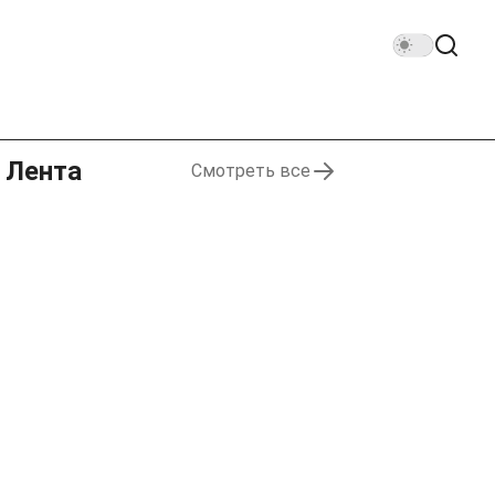
Лента
Смотреть все