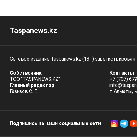
Taspanews.kz
Сетевое издание Taspanews.kz (18+) зарегистрирован
Собственник
Контакты
ТОО "TASPANEWS.KZ"
+7 (707) 679
Главный редактор
info@taspan
Газизов С. Г.
г. Алматы, 
Подпишись на наши социальные cети