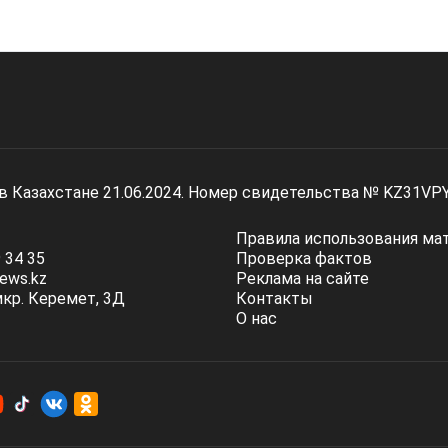
 в Казахстане 21.06.2024. Номер свидетельства № KZ31VP
Правила использования ма
 34 35
Проверка фактов
ews.kz
Реклама на сайте
мкр. Керемет, 3Д
Контакты
О нас