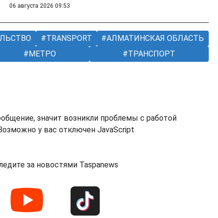
06 августа 2026 09:53
ЛЬСТВО
TRANSPORT
АЛМАТИНСКАЯ ОБЛАСТЬ
МЕТРО
ТРАНСПОРТ
ообщение, значит возникли проблемы с работой
озможно у вас отключен JavaScript
ледите за новостями Taspanews