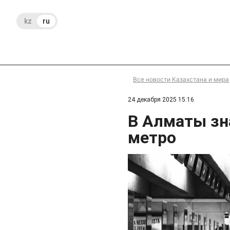
kz
ru
Все новости Казахстана и мира
24 декабря 2025 15:16
В Алматы зн
метро