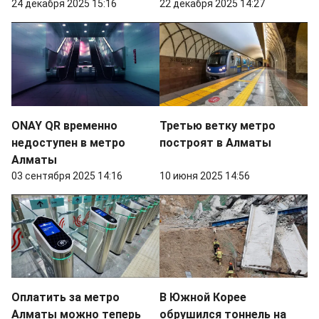
24 декабря 2025 15:16
22 декабря 2025 14:27
ONAY QR временно
Третью ветку метро
недоступен в метро
построят в Алматы
Алматы
03 сентября 2025 14:16
10 июня 2025 14:56
Оплатить за метро
В Южной Корее
Алматы можно теперь
обрушился тоннель на