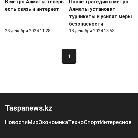
В метро Алматы теперь
После трагедии в метро
есть связь и интернет
Алматы установят
турникеты и усилят меры
безопасности
23 декабря 2024 11:28
18 декабря 2024 13:53
1
Taspanews.kz
Новости
Мир
Экономика
Техно
Спорт
Интересное