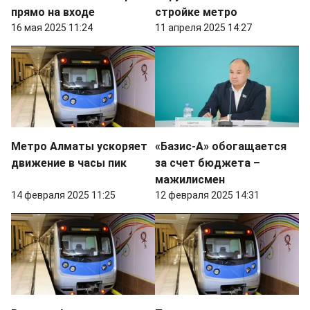
прямо на входе
стройке метро
16 мая 2025 11:24
11 апреля 2025 14:27
Метро Алматы ускоряет
«Базис-А» обогащается
движение в часы пик
за счет бюджета –
мажилисмен
14 февраля 2025 11:25
12 февраля 2025 14:31