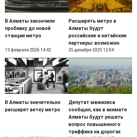
В Алматы закончили
Расширять метро в
пробивку до новой
Алматы будут
станции метро
российские и китайские
партнеры: возможно
13 февраля 2026 14:42
25 декабря 2025 12:04
В Алматы значительно
Депутат мажилиса
расширят ветку метро
сообщил, как в акимате
Алматы будут решать
вопрос повышенного
траффика на дорогах