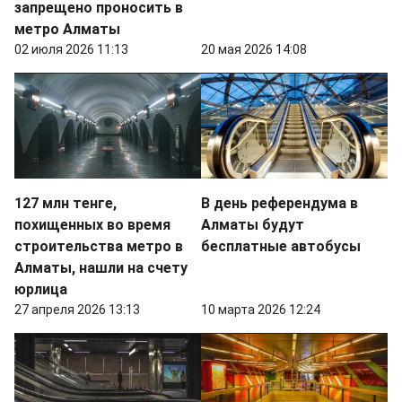
запрещено проносить в
метро Алматы
02 июля 2026 11:13
20 мая 2026 14:08
127 млн тенге,
В день референдума в
похищенных во время
Алматы будут
строительства метро в
бесплатные автобусы
Алматы, нашли на счету
юрлица
27 апреля 2026 13:13
10 марта 2026 12:24