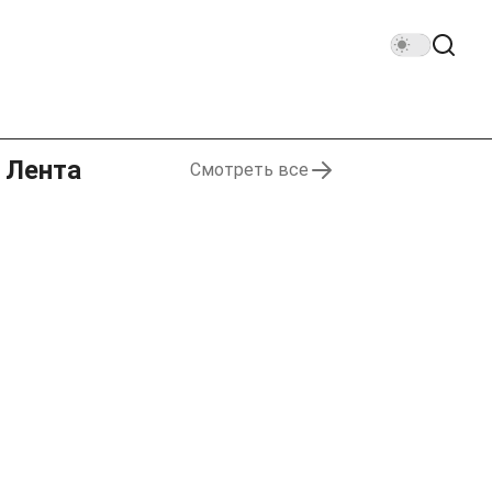
Лента
Смотреть все