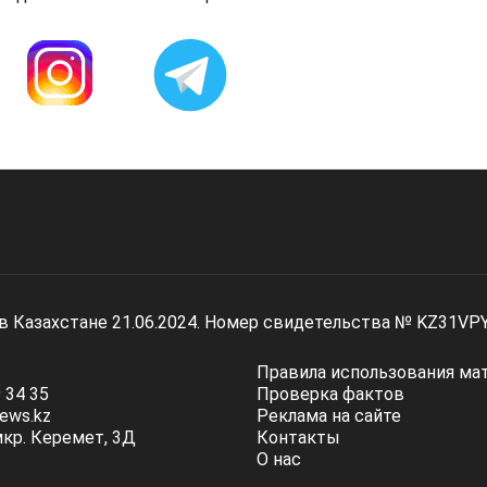
 в Казахстане 21.06.2024. Номер свидетельства № KZ31VP
Правила использования ма
 34 35
Проверка фактов
ews.kz
Реклама на сайте
мкр. Керемет, 3Д
Контакты
О нас