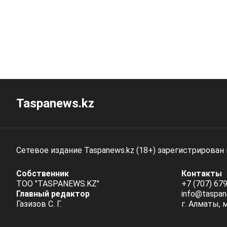
Taspanews.kz
Сетевое издание Taspanews.kz (18+) зарегистрирован
Собственник
Контакты
ТОО "TASPANEWS.KZ"
+7 (707) 679
Главный редактор
info@taspan
Газизов С. Г.
г. Алматы, 