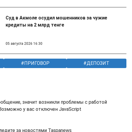
Суд в Акмоле осудил мошенников за чужие
кредиты на 2 млрд тенге
05 августа 2026 16:30
ПРИГОВОР
ДЕПОЗИТ
ообщение, значит возникли проблемы с работой
озможно у вас отключен JavaScript
ледите за новостями Taspanews