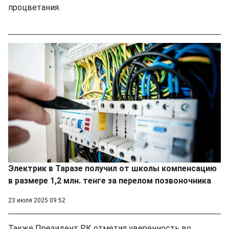
процветания.
Электрик в Таразе получил от школы компенсацию
в размере 1,2 млн. тенге за перелом позвоночника
23 июля 2025 09:52
Также Президент РК отметил уверенность во