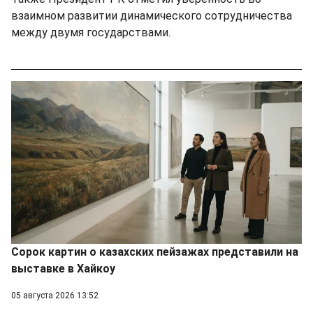
взаимном развитии динамического сотрудничества
между двумя государствами.
Сорок картин о казахских пейзажах представили на
выставке в Хайкоу
05 августа 2026 13:52