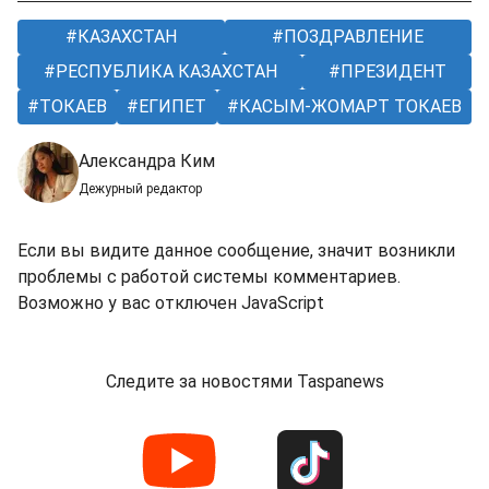
КАЗАХСТАН
ПОЗДРАВЛЕНИЕ
РЕСПУБЛИКА КАЗАХСТАН
ПРЕЗИДЕНТ
ТОКАЕВ
ЕГИПЕТ
КАСЫМ-ЖОМАРТ ТОКАЕВ
Александра Ким
Дежурный редактор
Если вы видите данное сообщение, значит возникли
проблемы с работой системы комментариев.
Возможно у вас отключен JavaScript
Следите за новостями Taspanews