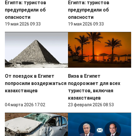
Египта: туристов
Египта: туристов
предупредили об
предупредили об
опасности
опасности
19 мая 2026 09:33
19 мая 2026 09:33
От поездок в Египет
Виза в Египет
попросили воздержаться
подорожает для всех
казахстанцев
туристов, включая
казахстанцев
04 марта 2026 17:02
23 февраля 2026 08:53