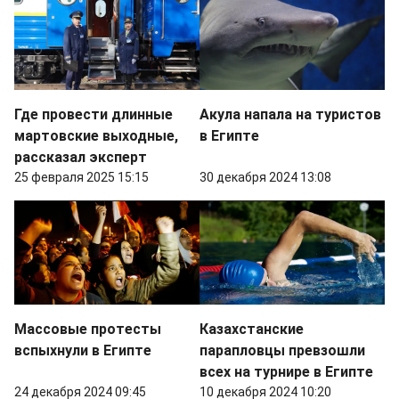
Где провести длинные
Акула напала на туристов
мартовские выходные,
в Египте
рассказал эксперт
25 февраля 2025 15:15
30 декабря 2024 13:08
Массовые протесты
Казахстанские
вспыхнули в Египте
парапловцы превзошли
всех на турнире в Египте
24 декабря 2024 09:45
10 декабря 2024 10:20