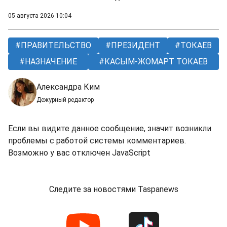
05 августа 2026 10:04
ПРАВИТЕЛЬСТВО
ПРЕЗИДЕНТ
ТОКАЕВ
НАЗНАЧЕНИЕ
КАСЫМ-ЖОМАРТ ТОКАЕВ
Александра Ким
Дежурный редактор
Если вы видите данное сообщение, значит возникли
проблемы с работой системы комментариев.
Возможно у вас отключен JavaScript
Следите за новостями Taspanews