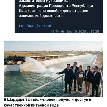
В Шардаре 32 тыс. человек получили доступ к
качественной питьевой воде