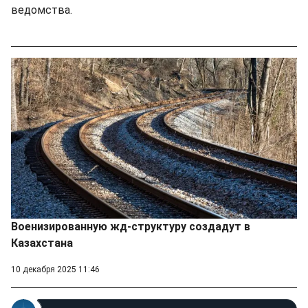
ведомства.
Военизированную жд-структуру создадут в
Казахстана
10 декабря 2025 11:46