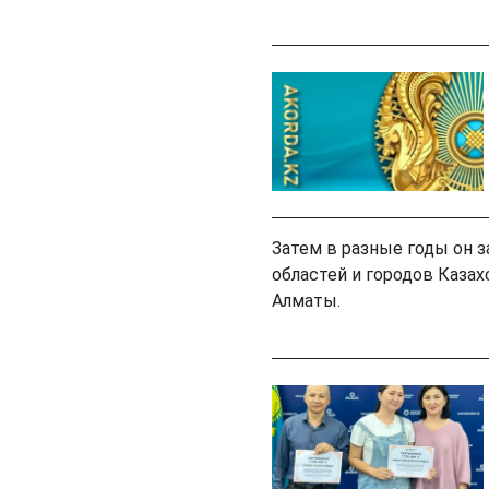
Затем в разные годы он 
областей и городов Казах
Алматы.