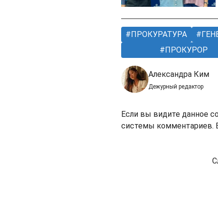
ПРОКУРАТУРА
ГЕН
ПРОКУРОР
Александра Ким
Дежурный редактор
Если вы видите данное с
системы комментариев. В
С