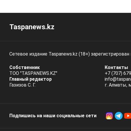
Taspanews.kz
Сетевое издание Taspanews.kz (18+) зарегистрирован
Собственник
Контакты
ТОО "TASPANEWS.KZ"
+7 (707) 679
Главный редактор
info@taspan
Газизов С. Г.
г. Алматы, 
Подпишись на наши социальные cети