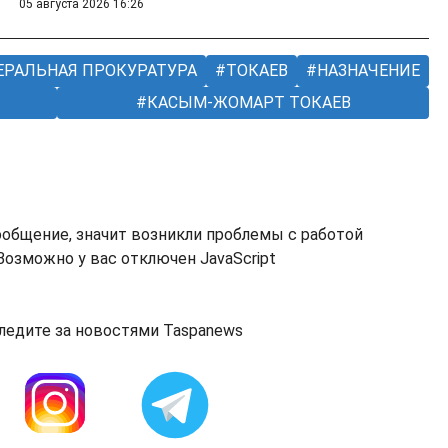
05 августа 2026 16:26
ЕРАЛЬНАЯ ПРОКУРАТУРА
ТОКАЕВ
НАЗНАЧЕНИЕ
КАСЫМ-ЖОМАРТ ТОКАЕВ
ообщение, значит возникли проблемы с работой
озможно у вас отключен JavaScript
ледите за новостями Taspanews