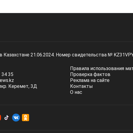
 в Казахстане 21.06.2024. Номер свидетельства № KZ31VP
Правила использования ма
 34 35
Проверка фактов
ews.kz
Реклама на сайте
мкр. Керемет, 3Д
Контакты
О нас