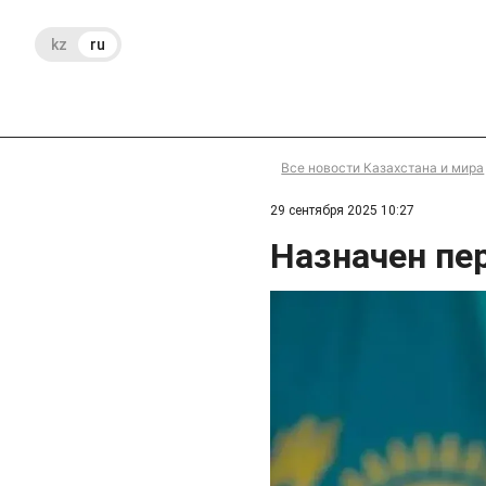
kz
ru
Все новости Казахстана и мира
29 сентября 2025 10:27
Назначен пе