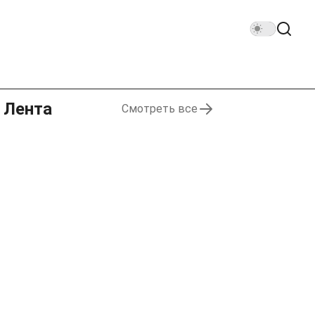
Лента
Смотреть все