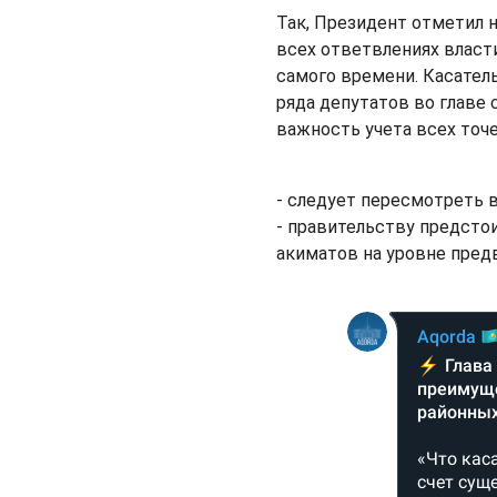
Так, Президент отметил 
всех ответвлениях власт
самого времени. Касател
ряда депутатов во главе
важность учета всех точе
- следует пересмотреть 
- правительству предсто
акиматов на уровне пред