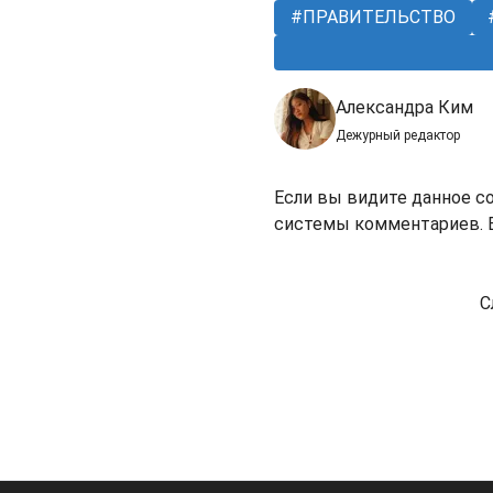
ПРАВИТЕЛЬСТВО
Александра Ким
Дежурный редактор
Если вы видите данное с
системы комментариев. В
С