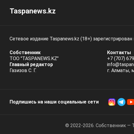
Taspanews.kz
Сетевое издание Taspanews.kz (18+) зарегистрирован
Собственник
Контакты
ТОО "TASPANEWS.KZ"
+7 (707) 679
Главный редактор
info@taspan
Газизов С. Г.
г. Алматы, 
Подпишись на наши социальные cети
© 2022-2026. Собственник — 