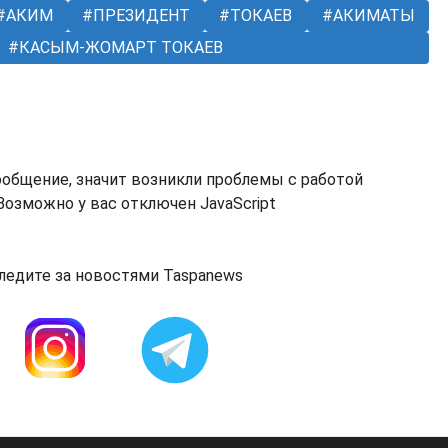
АКИМ
ПРЕЗИДЕНТ
ТОКАЕВ
АКИМАТЫ
КАСЫМ-ЖОМАРТ ТОКАЕВ
ообщение, значит возникли проблемы с работой
озможно у вас отключен JavaScript
ледите за новостями Taspanews