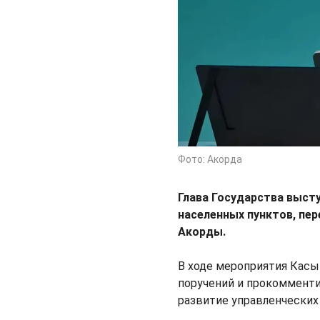
Фото: Акорда
Глава Государства выст
населенных пунктов, пе
Акорды.
В ходе мероприятия Кас
поручений и прокомменти
развитие управленческих