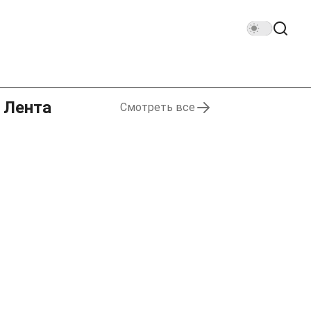
Лента
Смотреть все