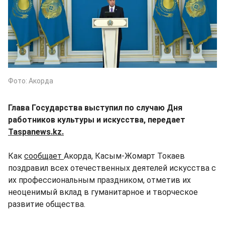
Фото: Акорда
Глава Государства выступил по случаю Дня
работников культуры и искусства, передает
Taspanews.kz.
Как
сообщает
Акорда, Касым-Жомарт Токаев
поздравил всех отечественных деятелей искусства с
их профессиональным праздником, отметив их
неоценимый вклад в гуманитарное и творческое
развитие общества.