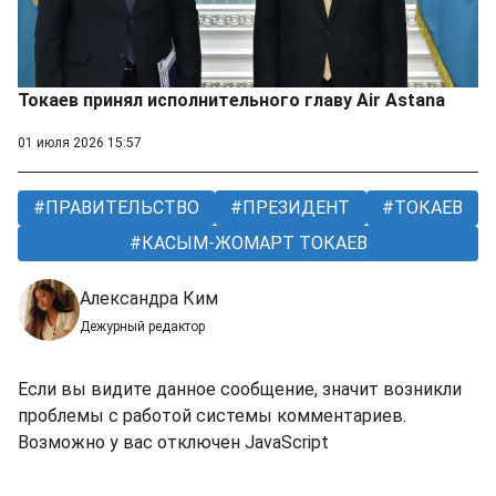
Токаев принял исполнительного главу Air Astana
01 июля 2026 15:57
ПРАВИТЕЛЬСТВО
ПРЕЗИДЕНТ
ТОКАЕВ
КАСЫМ-ЖОМАРТ ТОКАЕВ
Александра Ким
Дежурный редактор
Если вы видите данное сообщение, значит возникли
проблемы с работой системы комментариев.
Возможно у вас отключен JavaScript