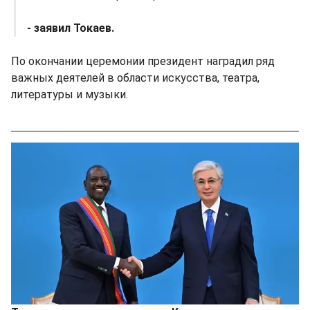
- заявил Токаев.
По окончании церемонии президент наградил ряд
важных деятелей в области искусства, театра,
литературы и музыки.