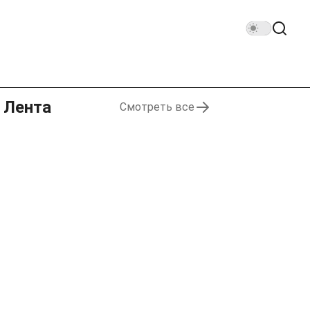
Лента
Смотреть все