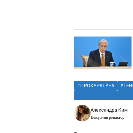
ПРОКУРАТУРА
ГЕН
Александра Ким
Дежурный редактор