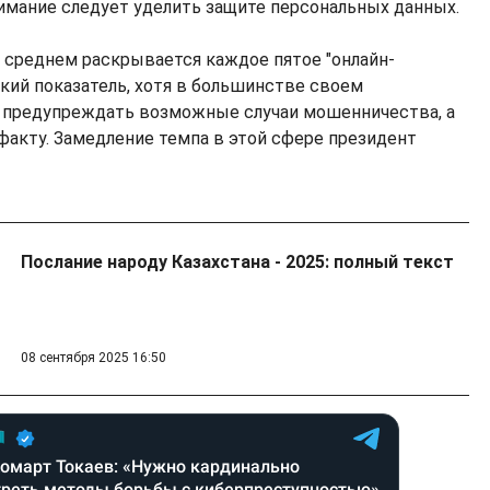
мание следует уделить защите персональных данных.
 среднем раскрывается каждое пятое "онлайн-
зкий показатель, хотя в большинстве своем
 предупреждать возможные случаи мошенничества, а
 факту. Замедление темпа в этой сфере президент
Послание народу Казахстана - 2025: полный текст
08 сентября 2025 16:50