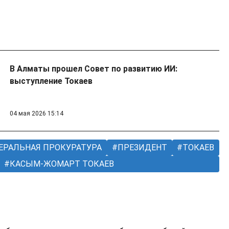
В Алматы прошел Совет по развитию ИИ:
выступление Токаев
04 мая 2026 15:14
ЕРАЛЬНАЯ ПРОКУРАТУРА
ПРЕЗИДЕНТ
ТОКАЕВ
КАСЫМ-ЖОМАРТ ТОКАЕВ