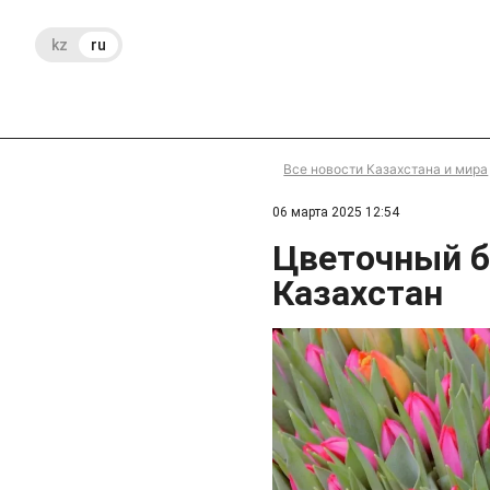
kz
ru
Все новости Казахстана и мира
06 марта 2025 12:54
Цветочный б
Казахстан