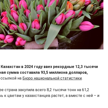
 Казахстан в 2024 году ввез рекордные 12,3 тысячи
ная сумма составила 93,5 миллиона долларов,
 ссылкой на
Бюро национальной статистики
.
е страна закупила всего 8,2 тысячи тонн на 61,2
ь к цветам у казахстанцев растет, а вместе с ней – и