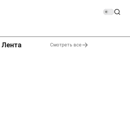
Лента
Смотреть все