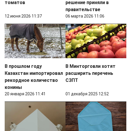
томатов
решение приняли в
правительстве
12 июня 2026 11:37
06 марта 2026 11:06
В прошлом году
В Минторговли хотят
Казахстан импортировал
расширить перечень
рекордное количество
СЗПТ
конины
20 января 2026 11:41
01 декабря 2025 12:52