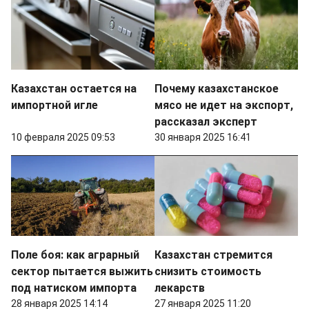
Казахстан остается на
Почему казахстанское
импортной игле
мясо не идет на экспорт,
рассказал эксперт
10 февраля 2025 09:53
30 января 2025 16:41
Поле боя: как аграрный
Казахстан стремится
сектор пытается выжить
снизить стоимость
под натиском импорта
лекарств
28 января 2025 14:14
27 января 2025 11:20