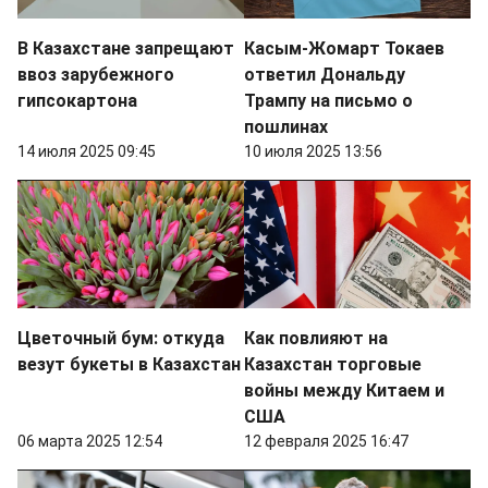
В Казахстане запрещают
Касым-Жомарт Токаев
ввоз зарубежного
ответил Дональду
гипсокартона
Трампу на письмо о
пошлинах
14 июля 2025 09:45
10 июля 2025 13:56
Цветочный бум: откуда
Как повлияют на
везут букеты в Казахстан
Казахстан торговые
войны между Китаем и
США
06 марта 2025 12:54
12 февраля 2025 16:47