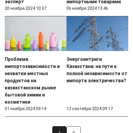
эксперт
импортными товарами
20 ноября 2024 10:37
06 ноября 2024 13:46
Проблема
Энергоинтриги
импортозависимости и
Казахстана: на пути к
нехватки местных
полной независимости от
продуктов на
импорта электричества?
казахстанском рынке
бытовой химии и
косметики
01 ноября 2024 09:14
13 сентября 2024 09:17