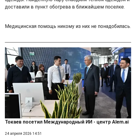
доставили в пункт обогрева в ближайшем поселке.
Медицинская помощь никому из них не понадобилась.
Токаев посетил Международный ИИ - центр Alem.ai
24 апреля 2026 14:51