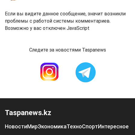
Если вы видите данное сообщение, значит возникли
проблемы с работой системы комментариев.
Возможно у вас отключен JavaScript
Следите за новостями Taspanews
Taspanews.kz
Новости
Мир
Экономика
Техно
Спорт
Интересное