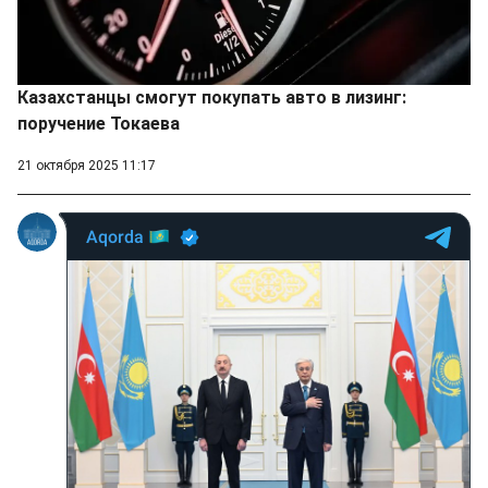
Казахстанцы смогут покупать авто в лизинг:
поручение Токаева
21 октября 2025 11:17