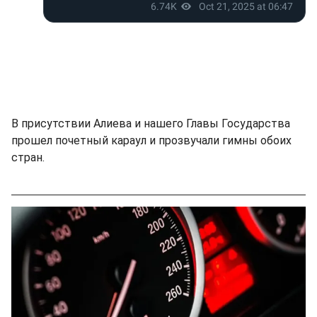
В присутствии Алиева и нашего Главы Государства
прошел почетный караул и прозвучали гимны обоих
стран.