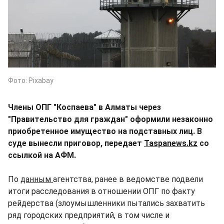
Фото: Pixabay
Члены ОПГ "Коспаева" в Алматы через
"Правительство для граждан" оформили незаконно
приобретенное имущество на подставных лиц. В
суде вынесли приговор, передает
Taspanews.kz
cо
ссылкой на АФМ.
По
данным
агентства, ранее в ведомстве подвели
итоги расследования в отношении ОПГ по факту
рейдерства (злоумышленники пытались захватить
ряд городских предприятий, в том числе и