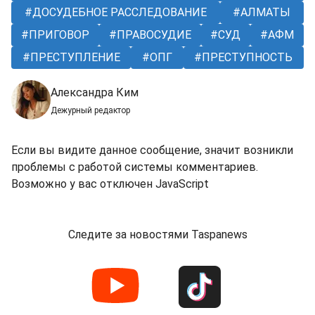
ДОСУДЕБНОЕ РАССЛЕДОВАНИЕ
АЛМАТЫ
ПРИГОВОР
ПРАВОСУДИЕ
СУД
АФМ
ПРЕСТУПЛЕНИЕ
ОПГ
ПРЕСТУПНОСТЬ
Александра Ким
Дежурный редактор
Если вы видите данное сообщение, значит возникли
проблемы с работой системы комментариев.
Возможно у вас отключен JavaScript
Следите за новостями Taspanews