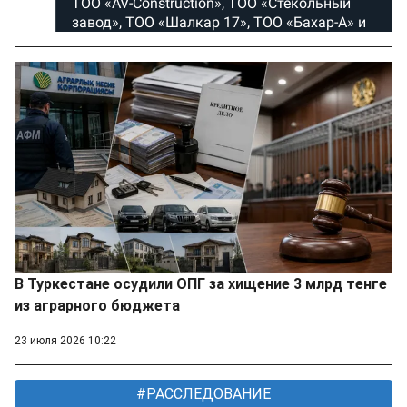
В Туркестане осудили ОПГ за хищение 3 млрд тенге
из аграрного бюджета
23 июля 2026 10:22
РАССЛЕДОВАНИЕ