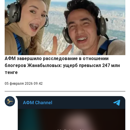
АФМ завершило расследование в отношении
блогеров Жанабыловых: ущерб превысил 247 млн
тенге
05 февраля 2026 09:42