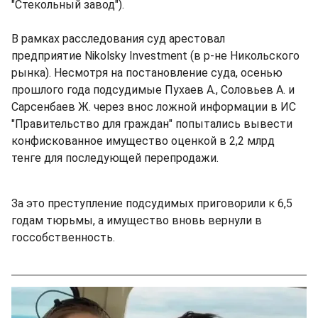
"Стекольный завод").
В рамках расследования суд арестовал
предприятие Nikolsky Investment (в р-не Никольского
рынка). Несмотря на постановление суда, осенью
прошлого года подсудимые Пухаев А., Соловьев А. и
Сарсенбаев Ж. через внос ложной информации в ИС
"Правительство для граждан" попытались вывести
конфискованное имущество оценкой в 2,2 млрд
тенге для последующей перепродажи.
За это преступление подсудимых приговорили к 6,5
годам тюрьмы, а имущество вновь вернули в
госсобственность.