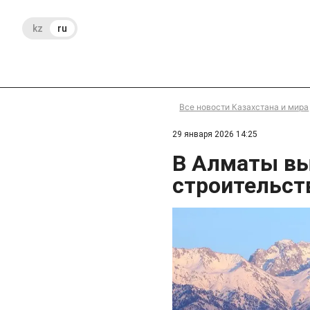
kz
ru
Все новости Казахстана и мира
29 января 2026 14:25
В Алматы вы
строительст