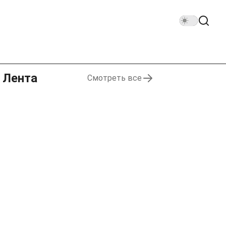
Лента
Смотреть все