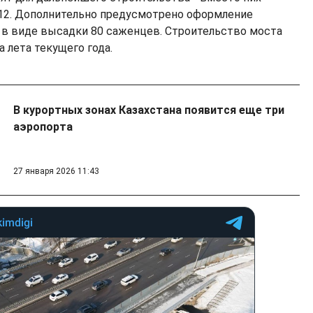
 12. Дополнительно предусмотрено оформление
в виде высадки 80 саженцев. Строительство моста
а лета текущего года.
В курортных зонах Казахстана появится еще три
аэропорта
27 января 2026 11:43