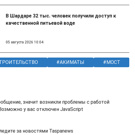
В Шардаре 32 тыс. человек получили доступ к
качественной питьевой воде
05 августа 2026 10:04
ТРОИТЕЛЬСТВО
АКИМАТЫ
МОСТ
ообщение, значит возникли проблемы с работой
озможно у вас отключен JavaScript
ледите за новостями Taspanews