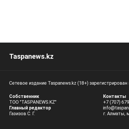
Taspanews.kz
Сетевое издание Taspanews.kz (18+) зарегистрирован
Собственник
Контакты
ТОО "TASPANEWS.KZ"
+7 (707) 679
Главный редактор
info@taspan
Газизов С. Г.
г. Алматы, 