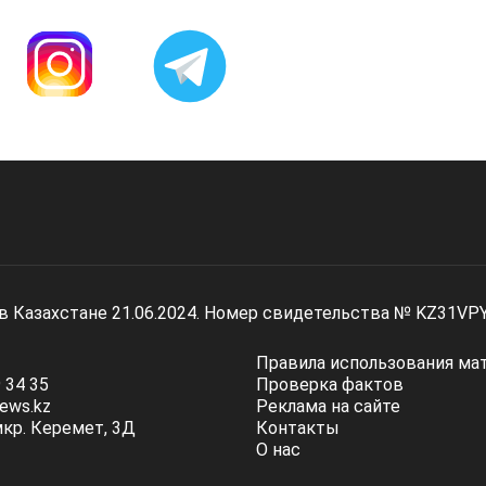
 в Казахстане 21.06.2024. Номер свидетельства № KZ31VP
Правила использования ма
 34 35
Проверка фактов
ews.kz
Реклама на сайте
мкр. Керемет, 3Д
Контакты
О нас