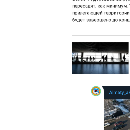
пересадят, как минимум,
прилегающей территории 
будет завершено до конц