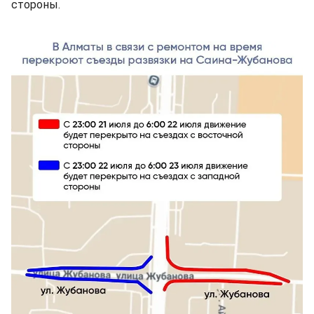
стороны.