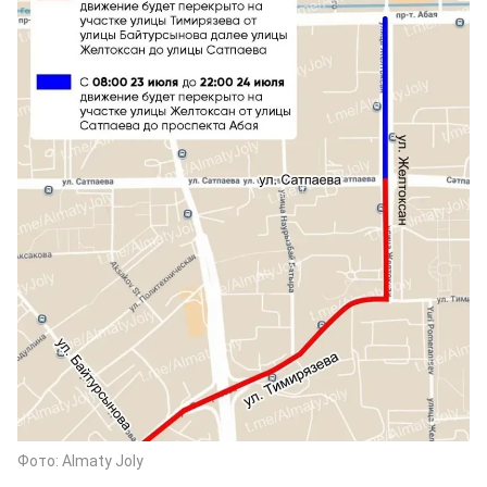
Фото: Almaty Joly