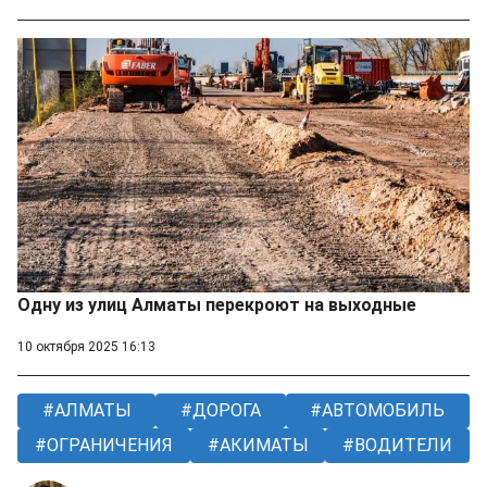
Одну из улиц Алматы перекроют на выходные
10 октября 2025 16:13
АЛМАТЫ
ДОРОГА
АВТОМОБИЛЬ
ОГРАНИЧЕНИЯ
АКИМАТЫ
ВОДИТЕЛИ