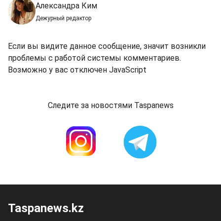
Александра Ким
Дежурный редактор
Если вы видите данное сообщение, значит возникли
проблемы с работой системы комментариев.
Возможно у вас отключен JavaScript
Следите за новостями Taspanews
Taspanews.kz