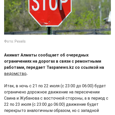
Фото: Pexels
Акимат Алматы сообщает об очередных
ограничениях на дорогах в связи с ремонтными
работами, передает Taspanews.kz со ссылкой на
ведомство
.
Итак, в ночь с 21 по 22 июля (с 23:00 до 06:00) будет
ограничено дорожное движение на пересечении
Саина и Жубанова с восточной стороны, а в период с
22 по 23 июля (с 23:00 до 06:00) движение будет
перекрыто аналогичным образом, но с западной