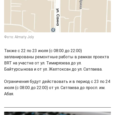
Фото: Almaty Joly
Также с 22 по 23 июля (с 08:00 до 22:00)
запланированы ремонтные работы в рамках проекта
BRT на участке от ул. Тимирязева до ул.
Байтурсынова и от ул. Желтоксан до ул. Сатпаева.
Ограничения будут действовать и в период с 23 по 24
июля (с 08:00 до 22:00) от ул. Сатпаева до просп. им.
Абая.