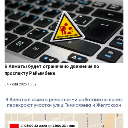
В Алматы будет ограничено движение по
проспекту Райымбека
04 июля 2025 15:02