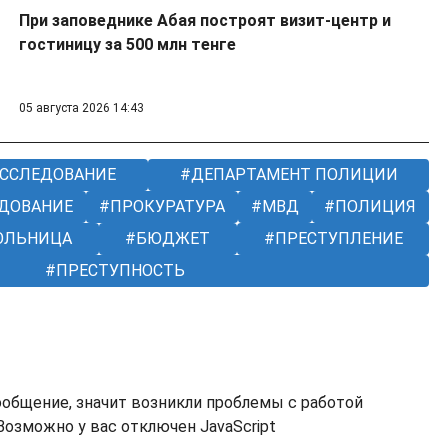
При заповеднике Абая построят визит-центр и
гостиницу за 500 млн тенге
05 августа 2026 14:43
ССЛЕДОВАНИЕ
ДЕПАРТАМЕНТ ПОЛИЦИИ
ДОВАНИЕ
ПРОКУРАТУРА
МВД
ПОЛИЦИЯ
ОЛЬНИЦА
БЮДЖЕТ
ПРЕСТУПЛЕНИЕ
ПРЕСТУПНОСТЬ
ообщение, значит возникли проблемы с работой
озможно у вас отключен JavaScript