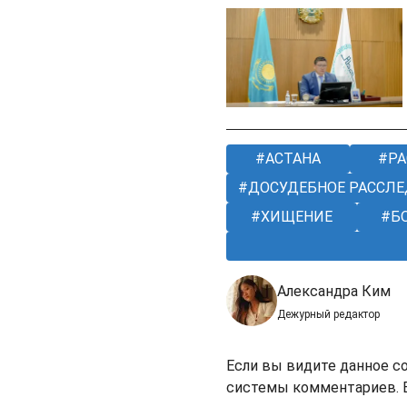
АСТАНА
РА
ДОСУДЕБНОЕ РАССЛЕ
ХИЩЕНИЕ
Б
Александра Ким
Дежурный редактор
Если вы видите данное с
системы комментариев. В