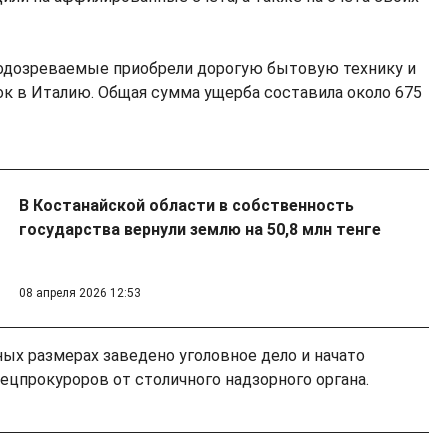
одозреваемые приобрели дорогую бытовую технику и
ок в Италию. Общая сумма ущерба составила около 675
В Костанайской области в собственность
государства вернули землю на 50,8 млн тенге
08 апреля 2026 12:53
ных размерах заведено уголовное дело и начато
ецпрокуроров от столичного надзорного органа.