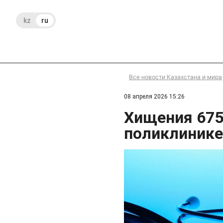
kz
ru
Все новости Казахстана и мира
08 апреля 2026 15:26
Хищения 675
поликлинике