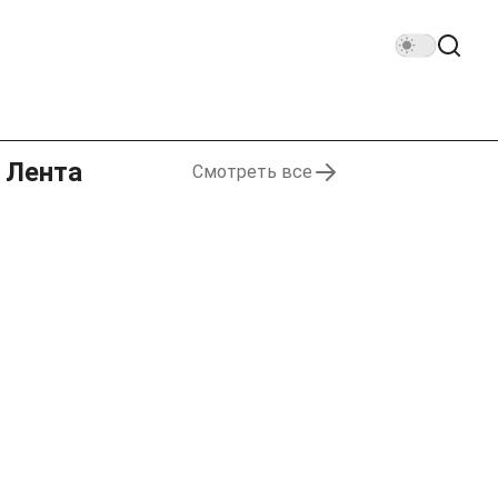
Лента
Смотреть все