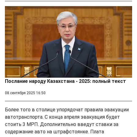
Послание народу Казахстана - 2025: полный текст
08 сентября 2025 16:50
Более того в столице упорядочат правила эвакуации
автотранспорта. С конца апреля эвакуация будет
стоить 3 МРП. Дополнительно введут ставки за
содержание авто на штрафстоянке. Плата