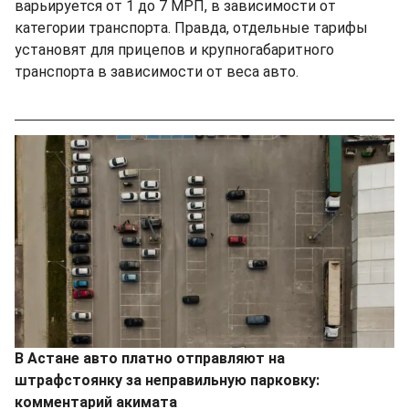
варьируется от 1 до 7 МРП, в зависимости от
категории транспорта. Правда, отдельные тарифы
установят для прицепов и крупногабаритного
транспорта в зависимости от веса авто.
В Астане авто платно отправляют на
штрафстоянку за неправильную парковку:
комментарий акимата