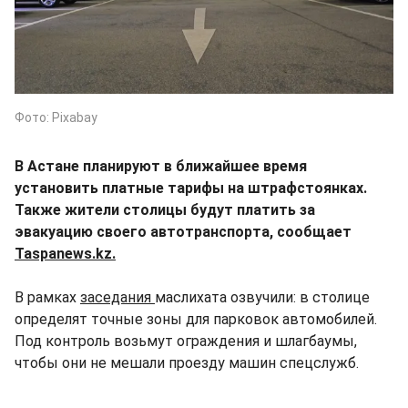
Фото: Pixabay
В Астане планируют в ближайшее время
установить платные тарифы на штрафстоянках.
Также жители столицы будут платить за
эвакуацию своего автотранспорта, сообщает
Taspanews.kz.
В рамках
заседания
маслихата озвучили: в столице
определят точные зоны для парковок автомобилей.
Под контроль возьмут ограждения и шлагбаумы,
чтобы они не мешали проезду машин спецслужб.