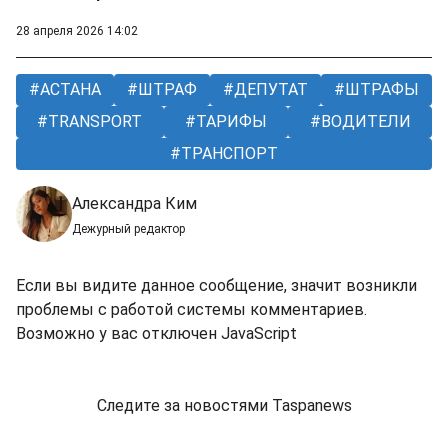
28 апреля 2026 14:02
АСТАНА
ШТРАФ
ДЕПУТАТ
ШТРАФЫ
TRANSPORT
ТАРИФЫ
ВОДИТЕЛИ
ТРАНСПОРТ
Александра Ким
Дежурный редактор
Если вы видите данное сообщение, значит возникли
проблемы с работой системы комментариев.
Возможно у вас отключен JavaScript
Следите за новостями Taspanews