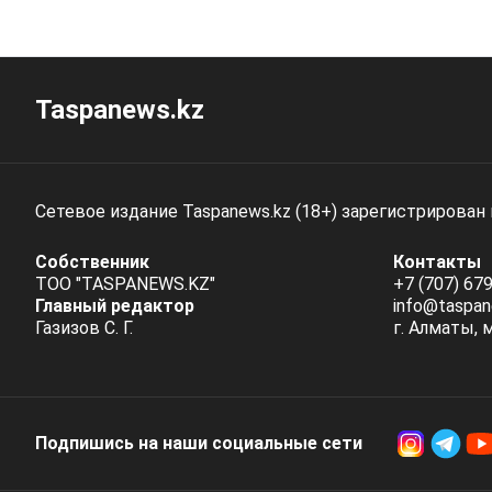
Taspanews.kz
Сетевое издание Taspanews.kz (18+) зарегистрирован
Собственник
Контакты
ТОО "TASPANEWS.KZ"
+7 (707) 679
Главный редактор
info@taspan
Газизов С. Г.
г. Алматы, 
Подпишись на наши социальные cети