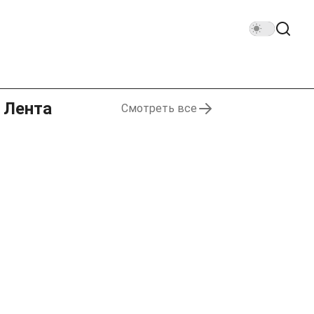
Лента
Смотреть все