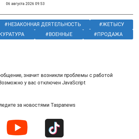
06 августа 2026 09:53
НЕЗАКОННАЯ ДЕЯТЕЛЬНОСТЬ
ЖЕТЫСУ
КУРАТУРА
ВОЕННЫЕ
ПРОДАЖА
ообщение, значит возникли проблемы с работой
озможно у вас отключен JavaScript
ледите за новостями Taspanews