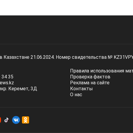
 в Казахстане 21.06.2024. Номер свидетельства № KZ31VP
Правила использования ма
 34 35
Проверка фактов
ews.kz
Реклама на сайте
мкр. Керемет, 3Д
Контакты
О нас