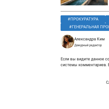
ПРОКУРАТУРА
ГЕНЕРАЛЬНАЯ ПРО
Александра Ким
Дежурный редактор
Если вы видите данное с
системы комментариев. В
С