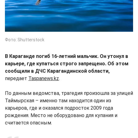
Фото: Shutterstock
В Караганде погиб 16-летний мальчик. Он утонул в
карьере, где купаться строго запрещено. Об этом
сообщили в ДЧС Карагандинской области,
передает
Taspanews.kz
.
По данным ведомства, трагедия произошла за улицей
Таймырская – именно там находится один из
карьеров, где и оказался подросток 2009 года
рождения. Место не оборудовано для купания и
считается опасным.