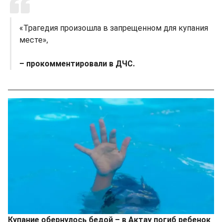
«Трагедия произошла в запрещенном для купания
месте»,
– прокомментировали в ДЧС.
Купание обернулось бедой – в Актау погиб ребенок