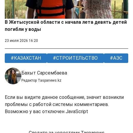
В Жетысуской области с начала лета девять детей
погибли у воды
23 июля 2026 16:20
КАЗАХСТАН
СТРОИТЕЛЬСТВО
АЭС
Бахыт Сарсембаева
Редактор Taspanews.kz
Если вы видите данное сообщение, значит возникли
проблемы с работой системы комментариев.
Возможно у вас отключен JavaScript
Следите за новостями Taspanews