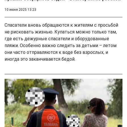
10 июня 2025 13:23
Спасатели вновь обращаются к жителям с просьбой
не рисковать жизнью. Купаться можно только там,
где есть дежурные спасатели и оборудованные
пляжи. Особенно важно следить за детьми – летом
они часто отправляются к воде без взрослых, и
иногда это заканчивается бедой.