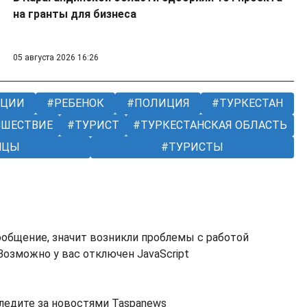
на гранты для бизнеса
05 августа 2026 16:26
ИЦИИ
РЕБЕНОК
ПОЛИЦИЯ
ТУРКЕСТАН
ШЕСТВИЕ
ТУРИСТ
ТУРКЕСТАНСКАЯ ОБЛАСТЬ
НЦЫ
ТУРИСТЫ
ообщение, значит возникли проблемы с работой
озможно у вас отключен JavaScript
ледите за новостями Taspanews