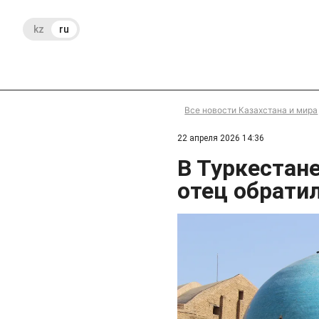
kz
ru
Все новости Казахстана и мира
22 апреля 2026 14:36
В Туркестане
отец обрати