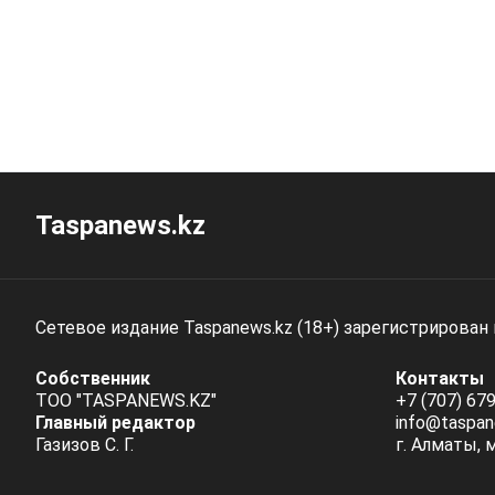
Taspanews.kz
Сетевое издание Taspanews.kz (18+) зарегистрирован
Собственник
Контакты
ТОО "TASPANEWS.KZ"
+7 (707) 679
Главный редактор
info@taspan
Газизов С. Г.
г. Алматы, 