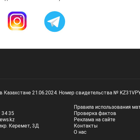
 в Казахстане 21.06.2024. Номер свидетельства № KZ31VP
Правила использования ма
 34 35
Проверка фактов
ews.kz
Реклама на сайте
мкр. Керемет, 3Д
Контакты
О нас