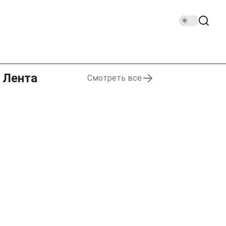
Лента
Смотреть все