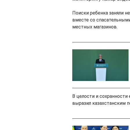
Поиски ребенка заняли н
вместе со спасательными
местных магазинов.
В целости и сохранности
выразил казахстанским 