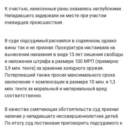
К счастью, нанесенные раны оказались неглубокими.
Нападавшего задержали на месте при участии
очевидцев происшествия.
В суде подсудимый раскаялся в содеянном, однако
вины так и не признал. Прокуратура настаивала на
вынесении наказания в виде 15 лет лишения свободы
и наложении штрафа в размере 100 МРП (примерно
3,9 млн. тенге) за хранение холодного оружия.
Потерпевший также просил максимального срока
заключения + компенсации в размере 10 млн. и 1,3
млн. тенге за моральный и материальный вред
соответственно.
В качестве смягчающих обстоятельств суд признал
наличие у нападавшего несовершеннолетних детей.
По итогу, суд постановил приговорить подсудимого к