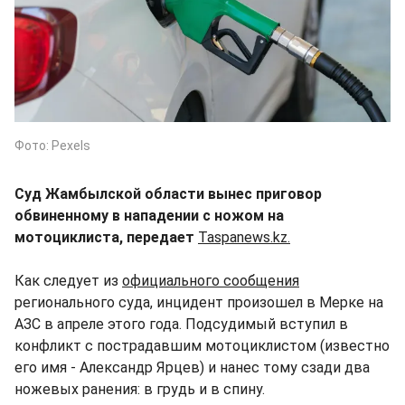
Фото: Pexels
Суд Жамбылской области вынес приговор
обвиненному в нападении с ножом на
мотоциклиста, передает
Taspanews.kz.
Как следует из
официального сообщения
регионального суда, инцидент произошел в Мерке на
АЗС в апреле этого года. Подсудимый вступил в
конфликт с пострадавшим мотоциклистом (известно
его имя - Александр Ярцев) и нанес тому сзади два
ножевых ранения: в грудь и в спину.