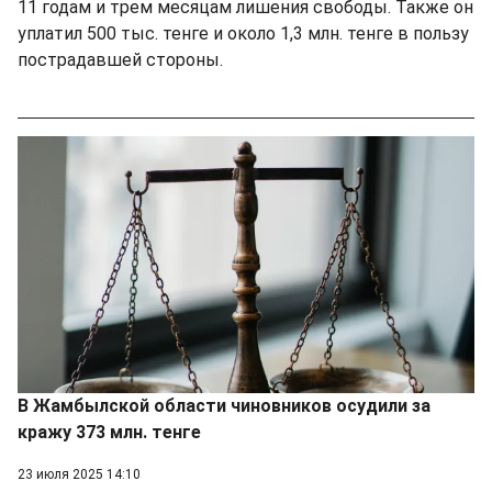
11 годам и трем месяцам лишения свободы. Также он
уплатил 500 тыс. тенге и около 1,3 млн. тенге в пользу
пострадавшей стороны.
В Жамбылской области чиновников осудили за
кражу 373 млн. тенге
23 июля 2025 14:10