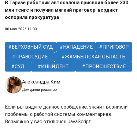
В Таразе работник автосалона присвоил более 330
млн тенге и получил мягкий приговор: вердикт
оспорила прокуратура
06 мая 2026 11:33
ВЕРХОВНЫЙ СУД
НАПАДЕНИЕ
ПРИГОВОР
ПРАВОСУДИЕ
ЖАМБЫЛСКАЯ ОБЛАСТЬ
СУД
ИНЦИДЕНТ
ПРОИСШЕСТВИЕ
Александра Ким
Дежурный редактор
Если вы видите данное сообщение, значит возникли
проблемы с работой системы комментариев.
Возможно у вас отключен JavaScript