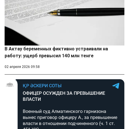
В Актау беременных фиктивно устраивали на
работу: ущерб превысил 140 млн тенге
02 апреля 2026 09:58