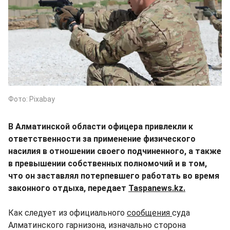
Фото: Pixabay
В Алматинской области офицера привлекли к
ответственности за применение физического
насилия в отношении своего подчиненного, а также
в превышении собственных полномочий и в том,
что он заставлял потерпевшего работать во время
законного отдыха, передает
Taspanews.kz.
Как следует из официального
сообщения
суда
Алматинского гарнизона, изначально сторона