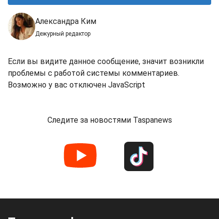
Александра Ким
Дежурный редактор
Если вы видите данное сообщение, значит возникли
проблемы с работой системы комментариев.
Возможно у вас отключен JavaScript
Следите за новостями Taspanews