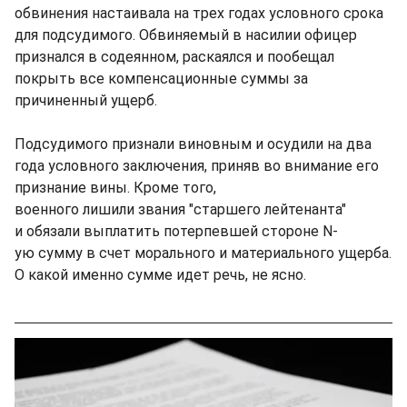
обвинения настаивала на трех годах условного срока
для подсудимого. Обвиняемый в насилии офицер
признался в содеянном, раскаялся и пообещал
покрыть все компенсационные суммы за
причиненный ущерб.
Подсудимого признали виновным и осудили на два
года условного заключения, приняв во внимание его
признание вины. Кроме того,
военного лишили звания "старшего лейтенанта"
и обязали выплатить потерпевшей стороне N-
ую сумму в счет морального и материального ущерба.
О какой именно сумме идет речь, не ясно.