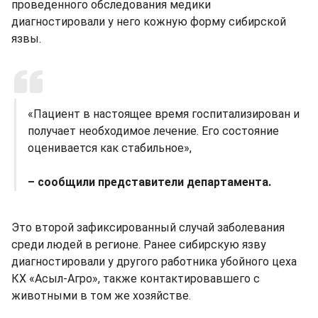
проведенного обследования медики
диагностировали у него кожную форму сибирской
язвы.
«Пациент в настоящее время госпитализирован и
получает необходимое лечение. Его состояние
оценивается как стабильное»,
– сообщили представители департамента.
Это второй зафиксированный случай заболевания
среди людей в регионе. Ранее сибирскую язву
диагностировали у другого работника убойного цеха
КХ «Асыл-Агро», также контактировавшего с
животными в том же хозяйстве.