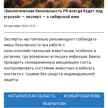
«Биологическая безопасность РК всегда будет под
угрозой» — эксперт — о сибирской язве
04 сентября 2024 15:51
Эксперты настоятельно рекомендуют соблюдать
меры безопасности при работе с
сельскохозяйственными животными, особенно в
регионах, где возможны вспышки инфекции. Важно
проводить своевременную вакцинацию скота,
контролировать состояние животных и избегать
контакта с тушами без средств индивидуальной
защиты.
АТЫРАУСКАЯ ОБЛАСТЬ
СИБИРСКАЯ ЯЗВА
КАРАНТИН