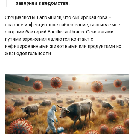
– заверили в ведомстве.
Специалисты напомнили, что сибирская язва –
опасное инфекционное заболевание, вызываемое
спорами бактерий Bacillus anthracis. Основными
путями заражения являются контакт с
инфицированными животными или продуктами их
жизнедеятельности.