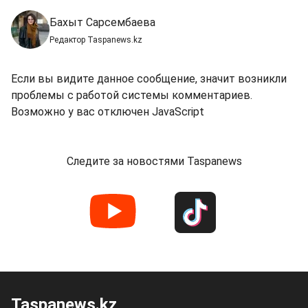
Бахыт Сарсембаева
Редактор Taspanews.kz
Если вы видите данное сообщение, значит возникли
проблемы с работой системы комментариев.
Возможно у вас отключен JavaScript
Следите за новостями Taspanews
Taspanews.kz