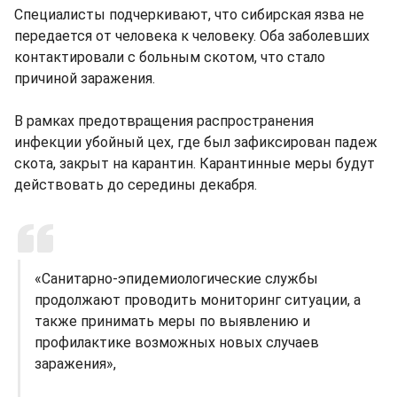
Специалисты подчеркивают, что сибирская язва не
передается от человека к человеку. Оба заболевших
контактировали с больным скотом, что стало
причиной заражения.
В рамках предотвращения распространения
инфекции убойный цех, где был зафиксирован падеж
скота, закрыт на карантин. Карантинные меры будут
действовать до середины декабря.
«Санитарно-эпидемиологические службы
продолжают проводить мониторинг ситуации, а
также принимать меры по выявлению и
профилактике возможных новых случаев
заражения»,