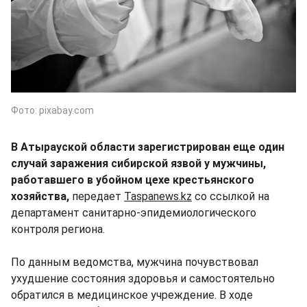
Фото: pixabay.com
В Атырауской области зарегистрирован еще один
случай заражения сибирской язвой у мужчины,
работавшего в убойном цехе крестьянского
хозяйства,
передает
Taspanews.kz
со ссылкой на
департамент санитарно-эпидемиологического
контроля региона.
По данным ведомства, мужчина почувствовал
ухудшение состояния здоровья и самостоятельно
обратился в медицинское учреждение. В ходе